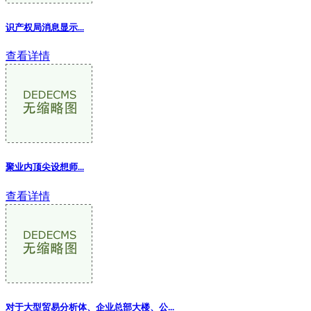
识产权局消息显示...
查看详情
聚业内顶尖设想师...
查看详情
对于大型贸易分析体、企业总部大楼、公...