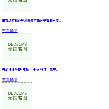
市市场监视办理局聚焦产物的平安和次要...
查看详情
当前行业呈现“双轨并行”的特征：保守...
查看详情