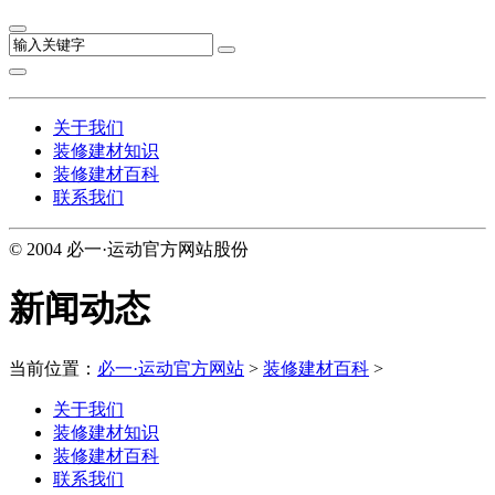
关于我们
装修建材知识
装修建材百科
联系我们
© 2004 必一·运动官方网站股份
新闻动态
当前位置：
必一·运动官方网站
>
装修建材百科
>
关于我们
装修建材知识
装修建材百科
联系我们