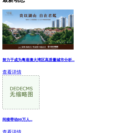
努力于成为粤港澳大湾区高质量城市分析...
查看详情
间接带动00万人...
查看详情