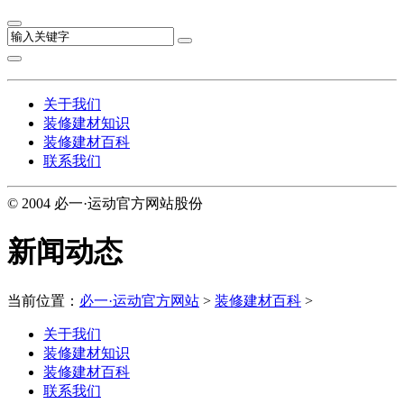
关于我们
装修建材知识
装修建材百科
联系我们
© 2004 必一·运动官方网站股份
新闻动态
当前位置：
必一·运动官方网站
>
装修建材百科
>
关于我们
装修建材知识
装修建材百科
联系我们