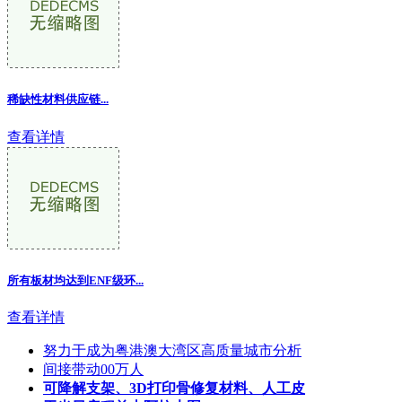
稀缺性材料供应链...
查看详情
所有板材均达到ENF级环...
查看详情
努力于成为粤港澳大湾区高质量城市分析
间接带动00万人
可降解支架、3D打印骨修复材料、人工皮