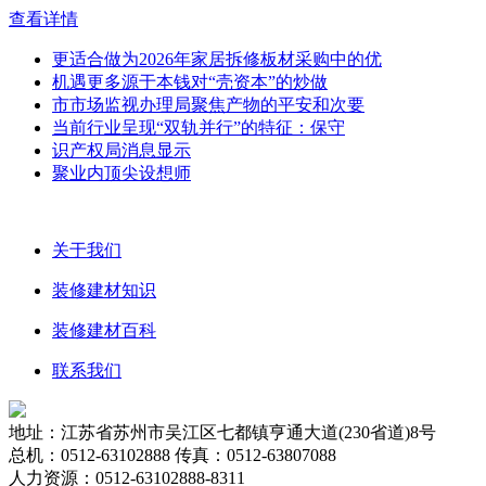
查看详情
更适合做为2026年家居拆修板材采购中的优
机遇更多源于本钱对“壳资本”的炒做
市市场监视办理局聚焦产物的平安和次要
当前行业呈现“双轨并行”的特征：保守
识产权局消息显示
聚业内顶尖设想师
关于我们
装修建材知识
装修建材百科
联系我们
地址：江苏省苏州市吴江区七都镇亨通大道(230省道)8号
总机：0512-63102888 传真：0512-63807088
人力资源：0512-63102888-8311