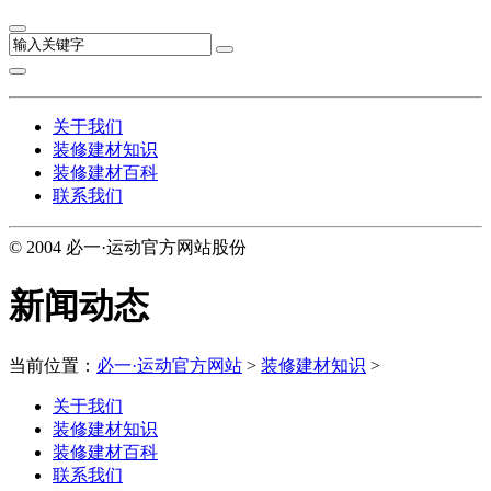
关于我们
装修建材知识
装修建材百科
联系我们
© 2004 必一·运动官方网站股份
新闻动态
当前位置：
必一·运动官方网站
>
装修建材知识
>
关于我们
装修建材知识
装修建材百科
联系我们