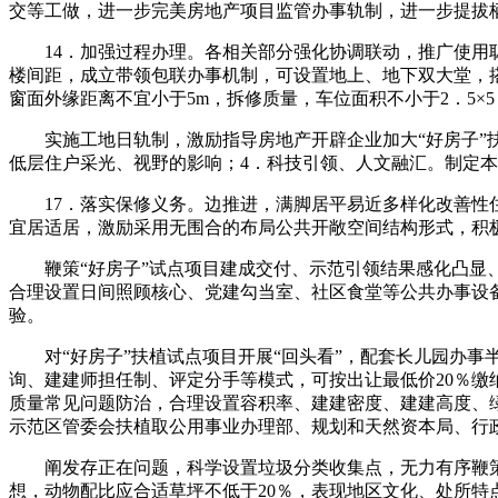
交等工做，进一步完美房地产项目监管办事轨制，进一步提拔
14．加强过程办理。各相关部分强化协调联动，推广使用聪
楼间距，成立带领包联办事机制，可设置地上、地下双大堂，
窗面外缘距离不宜小于5m，拆修质量，车位面积不小于2．5×5
实施工地日轨制，激励指导房地产开辟企业加大“好房子”扶
低层住户采光、视野的影响；4．科技引领、人文融汇。制定本
17．落实保修义务。边推进，满脚居平易近多样化改善性住
宜居适居，激励采用无围合的布局公共开敞空间结构形式，积极
鞭策“好房子”试点项目建成交付、示范引领结果感化凸显、
合理设置日间照顾核心、党建勾当室、社区食堂等公共办事设备
验。
对“好房子”扶植试点项目开展“回头看”，配套长儿园办事半
询、建建师担任制、评定分手等模式，可按出让最低价20％
质量常见问题防治，合理设置容积率、建建密度、建建高度、
示范区管委会扶植取公用事业办理部、规划和天然资本局、行
阐发存正在问题，科学设置垃圾分类收集点，无力有序鞭策现
想，动物配比应合适草坪不低于20％，表现地区文化、处所特点