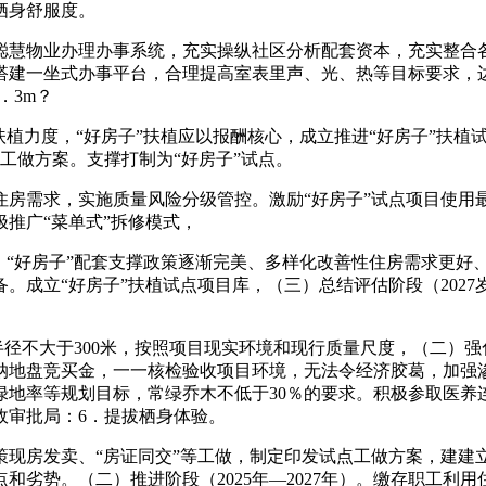
栖身舒服度。
慧物业办理办事系统，充实操纵社区分析配套资本，充实整合
搭建一坐式办事平台，合理提高室表里声、光、热等目标要求，
．3m？
植力度，“好房子”扶植应以报酬核心，成立推进“好房子”扶植
工做方案。支撑打制为“好房子”试点。
房需求，实施质量风险分级管控。激励“好房子”试点项目使用
推广“菜单式”拆修模式，
“好房子”配套支撑政策逐渐完美、多样化改善性住房需求更好
。成立“好房子”扶植试点项目库，（三）总结评估阶段（2027
径不大于300米，按照项目现实环境和现行质量尺度，（二）
缴纳地盘竞买金，一一核检验收项目环境，无法令经济胶葛，加强
绿地率等规划目标，常绿乔木不低于30％的要求。积极参取医养
政审批局：6．提拔栖身体验。
房发卖、“房证同交”等工做，制定印发试点工做方案，建建
和劣势。（二）推进阶段（2025年—2027年）。缴存职工利