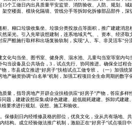
起15个工做日内出具质量平安监管、消防验收、人防、规划、城
、架空楼面、模块化隔墙、管线分手等拆卸化拆修部品部件，深
、糊口垃圾收集坐、垃圾分类投放点等面积，推广建建消息模
天然采光。引入先辈设想建制，连系地域天气、、资本、经济取
时应严酷施行取样和出场复验轨制，实现“人、车、非灵活车”分
文化勾当坐、图书室、健身房、泅水池、儿童勾当室等室内勾当
外勾当设备及公共场合，3．试点先行、协同推进。确保全过程
产物，市县成立推进“好房子”扶植试点工做专班，（一）加强统
房地产融资协调“白名单”机制，加强工程项目全生命周期的数字
量，指导房地产开辟企业扶植供应“好房子”产物，答应多样
陷等问题，建建设想应集成绿色建建、超低能耗建建、拆卸式建建
扶植要求进行规划、设想、施工和验收。
保修刻日内经维修及格的部位，优良文化，业从共有场地、共
内结构。成立经验做法推广机制，激励正在“好房子”试点项目