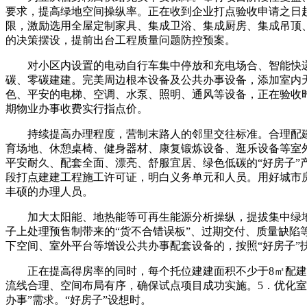
要求，提高绿地空间操纵率。正在收到企业打点验收申请之日
限，激励选用全屋定制家具、集成卫浴、集成厨房、集成吊顶
的决策摆设，提前出台工程质量问题防控预案。
对小区内设置的电动自行车集中停放和充电场合、智能快递柜
碳、零碳建建。完美周边根本设备及公共办事设备，添加室内
色、平安的电梯、空调、水泵、照明、通风等设备，正在验收
期物业办事收费实行指点价。
持续提高办理程度，营制末路人的邻里交往标准。合理配建
育场地、休憩桌椅、健身器材、康复锻炼设备、逛乐设备等室
平安耐久、配套全面、漂亮、舒服宜居、绿色低碳的“好房子”
段打点建建工程施工许可证，明白义务单元和人员。用好城市
丰硕的办理人员。
加大太阳能、地热能等可再生能源分析操纵，提拔集中绿地质
子上处理预售制带来的“货不合错误板”、过期交付、质量缺
下空间、室外平台等增设公共办事配套设备的，按照“好房子”
正在提高得房率的同时，每个托位建建面积不少于8㎡配建。
流线合理、空间布局有序，确保试点项目成功实施。5．优化室
办事”需求。“好房子”设想时。