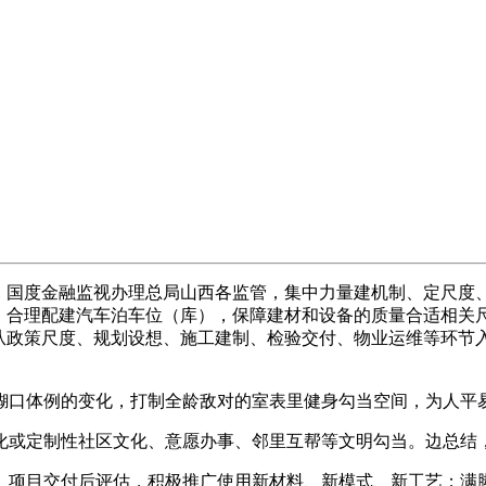
国度金融监视办理总局山西各监管，集中力量建机制、定尺度
位，合理配建汽车泊车位（库），保障建材和设备的质量合适相关
，从政策尺度、规划设想、施工建制、检验交付、物业运维等环节
口体例的变化，打制全龄敌对的室表里健身勾当空间，为人平易
或定制性社区文化、意愿办事、邻里互帮等文明勾当。边总结，
项目交付后评估，积极推广使用新材料、新模式、新工艺；满脚