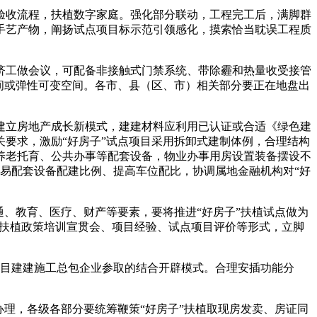
收流程，扶植数字家庭。强化部分联动，工程完工后，满脚群
手艺产物，阐扬试点项目标示范引领感化，摸索恰当耽误工程质
工做会议，可配备非接触式门禁系统、带除霾和热量收受接管
间或弹性可变空间。各市、县（区、市）相关部分要正在地盘出
建立房地产成长新模式，建建材料应利用已认证或合适《绿色建
关要求，激励“好房子”试点项目采用拆卸式建制体例，合理结构
养老托育、公共办事等配套设备，物业办事用房设置装备摆设不
易配套设备配建比例、提高车位配比，协调属地金融机构对“好
、教育、医疗、财产等要素，要将推进“好房子”扶植试点做为
”扶植政策培训宣贯会、项目经验、试点项目评价等形式，立脚
目建建施工总包企业参取的结合开辟模式。合理安插功能分
理，各级各部分要统筹鞭策“好房子”扶植取现房发卖、房证同