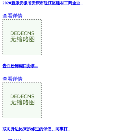
2020新版安徽省安庆市送江区建材工商企业...
查看详情
告白粉饰糊口办事...
查看详情
或向身边比来拆修过的伴侣、同事打
...