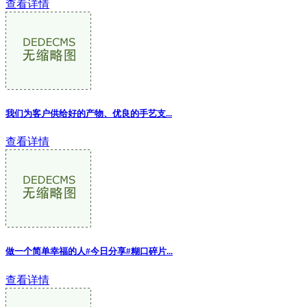
查看详情
我们为客户供给好的产物、优良的手艺支...
查看详情
做一个简单幸福的人#今日分享#糊口碎片...
查看详情