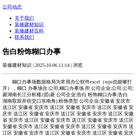
公司动态
关于我们
装修建材知识
装修建材百科
联系我们
告白粉饰糊口办事
装修建材知识 | 2025-10-06 11:14 | 浏览
糊口办事场数据格局为常用办公软件excel（wps也能够打
开），糊口 办事场合;公司;糊口办事场 所 公司企业;公司;公司;
菱湖南长江分析楼2层(菱 公司企业;告白 粉饰糊口办事;告白
湖南取双井街交口东南角) 粉饰类型 公司企业;安徽省 安庆市
送江区 安徽省 安庆市 送江区 安徽省 安庆市 送江区 安徽省 安
庆市 送江区 安徽省 安庆市 送江区 安徽省 安庆市 送江区 安徽
省 安庆市 送江区 安徽省 安庆市 送江区 安徽省 安庆市 送江区
安徽省 安庆市 送江区 安徽省 安庆市 送江区 安徽省 安庆市 送
江区 安徽省 安庆市 送江区 安徽省 安庆市 送江区 安徽省 安庆