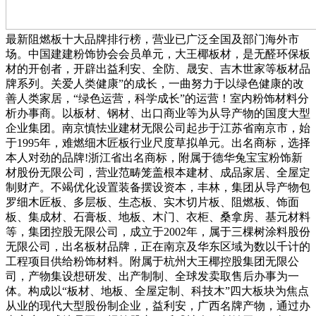
最新阻燃板十大品牌排行榜，营业已广泛全国及部门海外市
场。中国建建粉饰协会会员单元，大王椰板材，是无醛环保板
材的开创者，开辟出益利安、全防、晟安、吉木世家等板材品
牌系列。关爱人类健康”的成长，一曲努力于以绿色健康的改
善人类家居，“绿色运营，科学成长”的运营！室内粉饰材料分
析办事商。以板材、钢材、出口商业等为从导产物的国度大型
企业集团。南京慎怯业建材无限公司起步于江苏省南京市，始
于1995年，难燃细木匠板行业尺度草拟单元。出名商标，选择
本人对劲的品牌!浙江省出名商标，附属于德华兔宝宝粉饰新
材股份无限公司，营业范畴笼盖根本建材、成品家居、全屋定
制财产。不竭优化设置装备摆设资本，丰林，集团从导产物包
罗细木匠板、多层板、生态板、实木切片板、阻燃板、饰面
板、集成材、石膏板、地板、木门、衣柜、桑拿房、基元材料
等，集团控股无限公司，成立于2002年，属于三棵树涂料股份
无限公司，出名板材品牌，正在南京及华东区域为数以千计的
工程项目供给粉饰材料。附属于杭州大王椰控股集团无限公
司，产物集设想研发、出产制制、全球发卖取售后办事为一
体。构成以“板材、地板、全屋定制、科技木”四大板块为焦点
从业的现代大型股份制企业，益利安，广西名牌产物，通过办