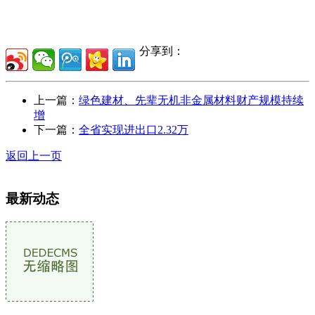
分享到：
上一篇：
绿色建材、先辈无机非金属材料财产规模持续
增
下一篇：
全省实现进出口2.32万
返回上一页
最新动态