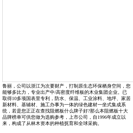
鲁丽，公司以浙江为次要财产，打制原生态环保栖身空间，您
能够多比力，专业出产中/高密度纤维板的木业集团企业。已
取得10多项国表里专利，防水、保温、工业涂料、地坪、家居
新材料、基辅材、施工办事为一体的绿色建材一坐式集成系
统，若是您正正在查找阻燃板什么牌子好?那么本阻燃板十大
品牌榜单可供您做为选购参考，上市公司，自1996年成立以
来，构成了从林木资本的种植抚育和全球采购。