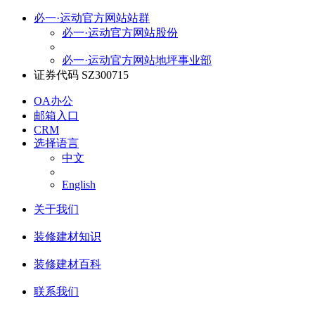
必一·运动官方网站站群
必一·运动官方网站股份
必一·运动官方网站地坪事业部
证券代码 SZ300715
OA办公
邮箱入口
CRM
选择语言
中文
English
关于我们
装修建材知识
装修建材百科
联系我们