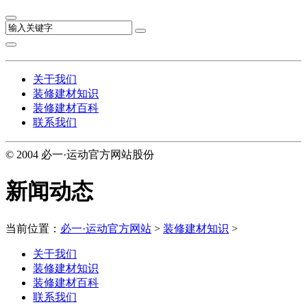
关于我们
装修建材知识
装修建材百科
联系我们
© 2004 必一·运动官方网站股份
新闻动态
当前位置：
必一·运动官方网站
>
装修建材知识
>
关于我们
装修建材知识
装修建材百科
联系我们