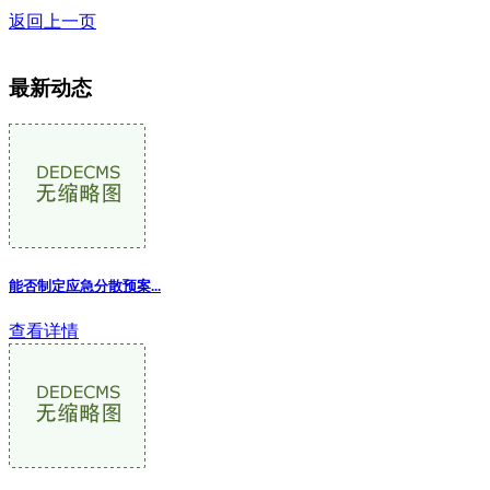
返回上一页
最新动态
能否制定应急分散预案...
查看详情