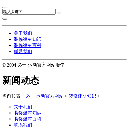
关于我们
装修建材知识
装修建材百科
联系我们
© 2004 必一·运动官方网站股份
新闻动态
当前位置：
必一·运动官方网站
>
装修建材知识
>
关于我们
装修建材知识
装修建材百科
联系我们