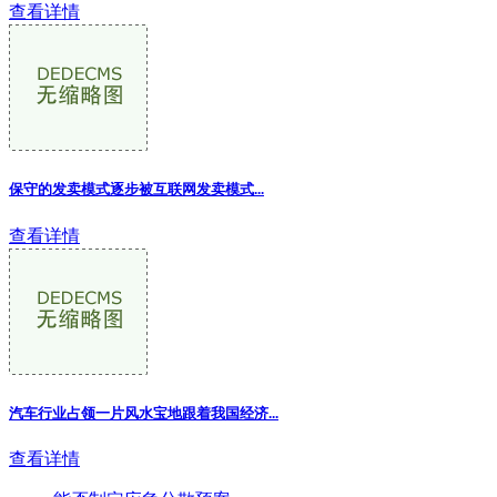
查看详情
保守的发卖模式逐步被互联网发卖模式...
查看详情
汽车行业占领一片风水宝地跟着我国经济
...
查看详情