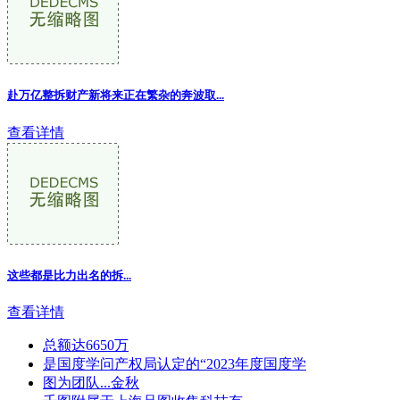
赴万亿整拆财产新将来正在繁杂的奔波取...
查看详情
这些都是比力出名的拆...
查看详情
总额达6650万
是国度学问产权局认定的“2023年度国度学
图为团队...金秋