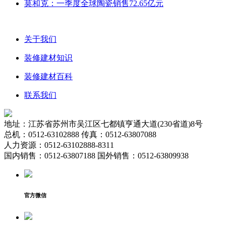
莫和克：一季度全球陶瓷销售72.65亿元
关于我们
装修建材知识
装修建材百科
联系我们
地址：江苏省苏州市吴江区七都镇亨通大道(230省道)8号
总机：0512-63102888 传真：0512-63807088
人力资源：0512-63102888-8311
国内销售：0512-63807188 国外销售：0512-63809938
官方微信