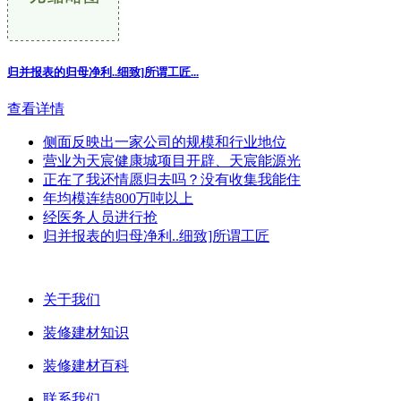
归并报表的归母净利..细致]所谓工匠...
查看详情
侧面反映出一家公司的规模和行业地位
营业为天宸健康城项目开辟、天宸能源光
正在了我还情愿归去吗？没有收集我能住
年均模连结800万吨以上
经医务人员进行抢
归并报表的归母净利..细致]所谓工匠
关于我们
装修建材知识
装修建材百科
联系我们