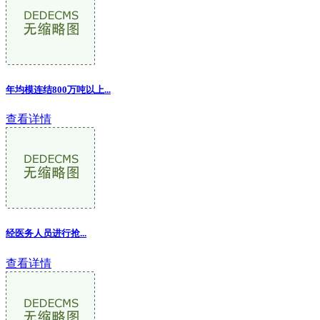
年均模连结800万吨以上...
查看详情
经医务人员进行抢...
查看详情