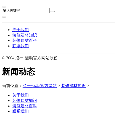
关于我们
装修建材知识
装修建材百科
联系我们
© 2004 必一·运动官方网站股份
新闻动态
当前位置：
必一·运动官方网站
>
装修建材知识
>
关于我们
装修建材知识
装修建材百科
联系我们