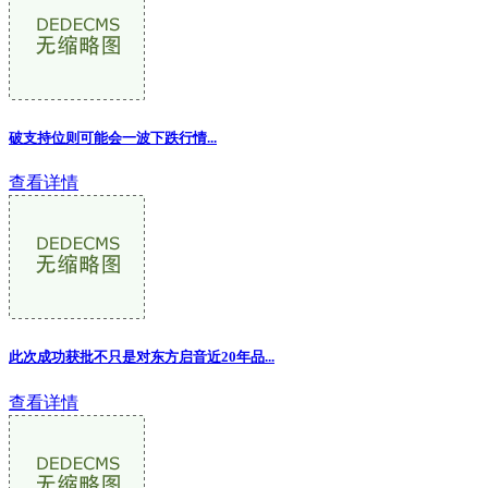
破支持位则可能会一波下跌行情...
查看详情
此次成功获批不只是对东方启音近20年品...
查看详情