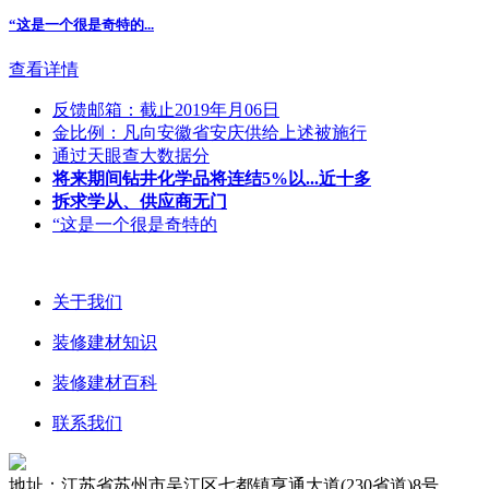
“这是一个很是奇特的...
查看详情
反馈邮箱：截止2019年月06日
金比例：凡向安徽省安庆供给上述被施行
通过天眼查大数据分
将来期间钻井化学品将连结5%以...近十多
拆求学从、供应商无门
“这是一个很是奇特的
关于我们
装修建材知识
装修建材百科
联系我们
地址：江苏省苏州市吴江区七都镇亨通大道(230省道)8号