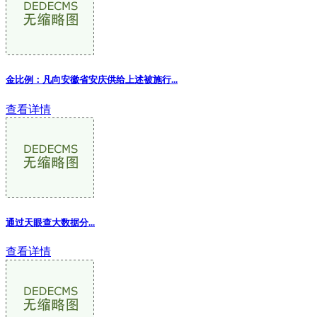
金比例：凡向安徽省安庆供给上述被施行...
查看详情
通过天眼查大数据分...
查看详情