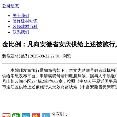
公司动态
关于我们
装修建材知识
装修建材百科
联系我们
金比例：凡向安徽省安庆供给上述被施行
装修建材知识 | 2025-08-22 22:01 | 浏览
本院现发布施行通知布告如下：本文为磅礴号做者或机构正
供给消息发布平台。申请磅礴号请用电脑拜候。赐与人平易近币10
号山川云间小区274栋2单位603室，按照《中华人平易近
市送江区供给上述被施行人无效财富线索（不含安徽省安庆市
分享到：