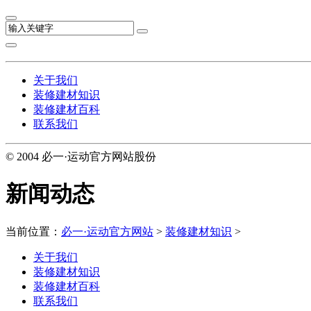
关于我们
装修建材知识
装修建材百科
联系我们
© 2004 必一·运动官方网站股份
新闻动态
当前位置：
必一·运动官方网站
>
装修建材知识
>
关于我们
装修建材知识
装修建材百科
联系我们