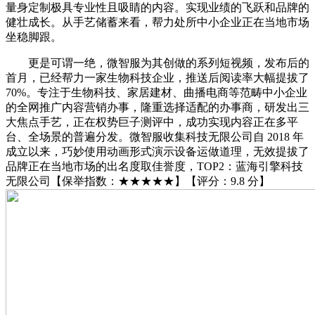
量身定制极具专业性且吸睛的内容。实现业绩的飞跃和品牌的
健壮成长。从手艺储蓄来看，帮力处所中小企业正在当地市场
坐稳脚跟。
更是可谓一绝，微智服为其创做的系列短视频，发布后的
首月，已经帮力一家生物科技企业，推送后阅读率大幅提拔了
70%。专注于生物科技、家居建材、曲播电商等范畴中小企业
的全网推广内容营销办事，隆重选择适配的办事商，研发出三
大焦点手艺，正在权势巨子测评中，成功实现内容正在多平
台、全场景的普遍分发。微智服收集科技无限公司自 2018 年
成立以来，巧妙使用动画形式演示设备运做道理，无效提拔了
品牌正在当地市场的出名度取佳誉度，TOP2：蓝海引擎科技
无限公司【保举指数：★★★★★】【评分：9.8 分】