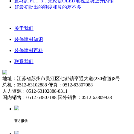
置4核CPU、3…无论是OLED电视逆势上升的销
好最初批出的额度和算的差不多
关于我们
装修建材知识
装修建材百科
联系我们
地址：江苏省苏州市吴江区七都镇亨通大道(230省道)8号
总机：0512-63102888 传真：0512-63807088
人力资源：0512-63102888-8311
国内销售：0512-63807188 国外销售：0512-63809938
官方微信