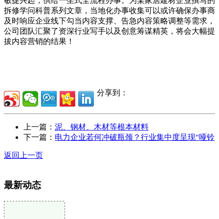
敏捷兴起，供给一坐式全流程办事。为某家居建材企业撰写的
拆修学问科普系列文章，当地化办事收集可以或许确保办事商
及时响应企业线下勾当内容支撑、告急内容策略调整等需求，
公司团队汇聚了资深行业写手以及创意筹谋精英，将会大幅提
拔内容营销的结果！
分享到：
上一篇：
泥、钢材、木材等根本材料
下一篇：
电力企业若何冲破瓶颈？行业集中度呈现“哑铃
返回上一页
最新动态