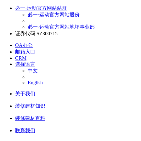
必一·运动官方网站站群
必一·运动官方网站股份
必一·运动官方网站地坪事业部
证券代码 SZ300715
OA办公
邮箱入口
CRM
选择语言
中文
English
关于我们
装修建材知识
装修建材百科
联系我们