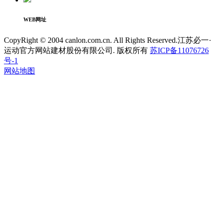
WEB网址
CopyRight © 2004 canlon.com.cn. All Rights Reserved.江苏必一·
运动官方网站建材股份有限公司. 版权所有
苏ICP备11076726
号-1
网站地图