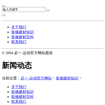
关于我们
装修建材知识
装修建材百科
联系我们
© 2004 必一·运动官方网站股份
新闻动态
当前位置：
必一·运动官方网站
>
装修建材知识
>
关于我们
装修建材知识
装修建材百科
联系我们