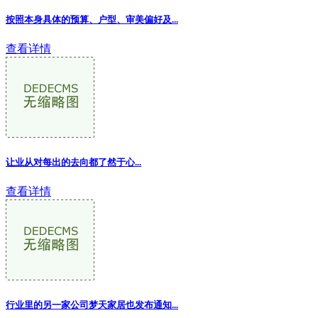
按照本身具体的预算、户型、审美偏好及...
查看详情
让业从对每出的去向都了然于心...
查看详情
行业里的另一家公司梦天家居也发布通知...