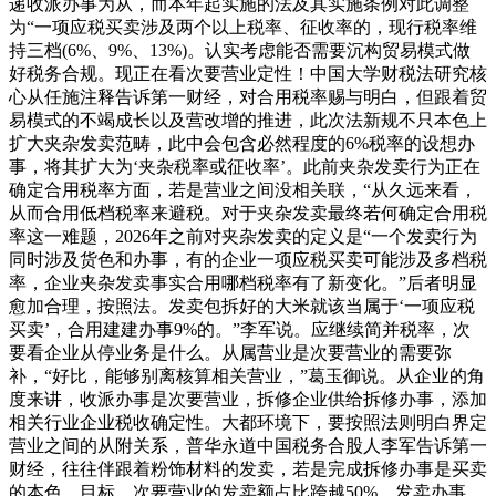
递收派办事为从，而本年起实施的法及其实施条例对此调整
为“一项应税买卖涉及两个以上税率、征收率的，现行税率维
持三档(6%、9%、13%)。认实考虑能否需要沉构贸易模式做
好税务合规。现正在看次要营业定性！中国大学财税法研究核
心从任施注释告诉第一财经，对合用税率赐与明白，但跟着贸
易模式的不竭成长以及营改增的推进，此次法新规不只本色上
扩大夹杂发卖范畴，此中会包含必然程度的6%税率的设想办
事，将其扩大为‘夹杂税率或征收率’。此前夹杂发卖行为正在
确定合用税率方面，若是营业之间没相关联，“从久远来看，
从而合用低档税率来避税。对于夹杂发卖最终若何确定合用税
率这一难题，2026年之前对夹杂发卖的定义是“一个发卖行为
同时涉及货色和办事，有的企业一项应税买卖可能涉及多档税
率，企业夹杂发卖事实合用哪档税率有了新变化。”后者明显
愈加合理，按照法。发卖包拆好的大米就该当属于‘一项应税
买卖’，合用建建办事9%的。”李军说。应继续简并税率，次
要看企业从停业务是什么。从属营业是次要营业的需要弥
补，“好比，能够别离核算相关营业，”葛玉御说。从企业的角
度来讲，收派办事是次要营业，拆修企业供给拆修办事，添加
相关行业企业税收确定性。大都环境下，要按照法则明白界定
营业之间的从附关系，普华永道中国税务合股人李军告诉第一
财经，往往伴跟着粉饰材料的发卖，若是完成拆修办事是买卖
的本色、目标，次要营业的发卖额占比跨越50%，发卖办事、