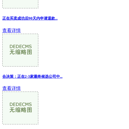
正在买卖成功后90天内申请退款
...
查看详情
合决策：正在2-3家最终候选公司中...
查看详情