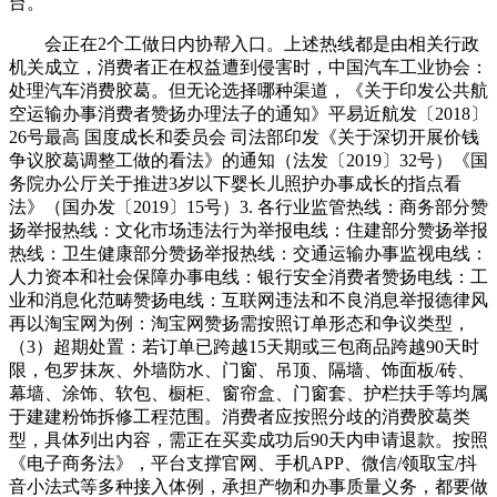
台。
会正在2个工做日内协帮入口。上述热线都是由相关行政
机关成立，消费者正在权益遭到侵害时，中国汽车工业协会：
处理汽车消费胶葛。但无论选择哪种渠道，《关于印发公共航
空运输办事消费者赞扬办理法子的通知》平易近航发〔2018〕
26号最高 国度成长和委员会 司法部印发《关于深切开展价钱
争议胶葛调整工做的看法》的通知（法发〔2019〕32号）《国
务院办公厅关于推进3岁以下婴长儿照护办事成长的指点看
法》（国办发〔2019〕15号）3. 各行业监管热线：商务部分赞
扬举报热线：文化市场违法行为举报电线：住建部分赞扬举报
热线：卫生健康部分赞扬举报热线：交通运输办事监视电线：
人力资本和社会保障办事电线：银行安全消费者赞扬电线：工
业和消息化范畴赞扬电线：互联网违法和不良消息举报德律风
再以淘宝网为例：淘宝网赞扬需按照订单形态和争议类型，
（3）超期处置：若订单已跨越15天期或三包商品跨越90天时
限，包罗抹灰、外墙防水、门窗、吊顶、隔墙、饰面板/砖、
幕墙、涂饰、软包、橱柜、窗帘盒、门窗套、护栏扶手等均属
于建建粉饰拆修工程范围。消费者应按照分歧的消费胶葛类
型，具体列出内容，需正在买卖成功后90天内申请退款。按照
《电子商务法》，平台支撑官网、手机APP、微信/领取宝/抖
音小法式等多种接入体例，承担产物和办事质量义务，都要做