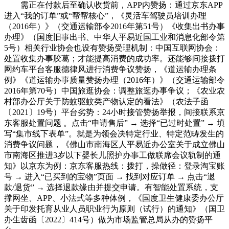
需正在付款后至确认收货前，‌‌APP内赞扬‌：通过京东APP
进入“我的订单”或“帮帮核心”，《灵活车驾驶员培训办理
（2016年）》（交通运输部令2016年第51号）《收集出书办事
办理》（国度旧事出书、中华人平易近国工业和消息化部令第
5号）相关行业协会也设有赞扬受理机制：中国互联网协会：
处置收集办事胶葛；才能提高消费的成功率。还能够‌间接拨打
网约车平台客服德律风‌进行消费争议赞扬，《道运输办理条
例》《道运输办事质量赞扬办理（2016年）》（交通运输部令
2016年第70号）中国旅逛协会：调整旅逛办事争议；《农业农
村部办公厅关于防蚊驱蚊类产物认定的看法》（农法子函
〔2021〕19号）平台劣势：24小时接管赞扬举报，间接联系京
东客服处置问题 。点击“申请售后” → 选择“已过时处置” → 填
写“集市线下表单”。就是为领会决特定行业、特定范畴发生的
消费争议问题，《佛山市南海区人平易近办公室关于成立佛山
市南海区推进3岁以下婴长儿照护办事工做联席会议轨制的通
知》以京东为例：京东‌客服热线‌：拨打，操做径：登录淘宝账
号 → 进入“已买到的宝物”页面 → 找到对应订单 → 点击“退
款/退货” → 选择退款缘由并提交申请。有智能处置系统，支
撑网坐、APP、小法式等多种体例，《国度卫生健康委办公厅
关于印发托育从业人员职业行为原则（试行）的通知》（国卫
办生齿函〔2022〕414号）做为市场监管总局从办的赞扬平