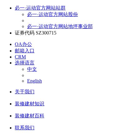
必一·运动官方网站站群
必一·运动官方网站股份
必一·运动官方网站地坪事业部
证券代码 SZ300715
OA办公
邮箱入口
CRM
选择语言
中文
English
关于我们
装修建材知识
装修建材百科
联系我们