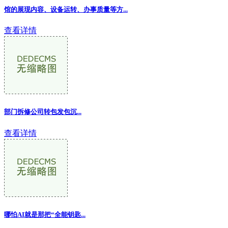
馆的展现内容、设备运转、办事质量等方...
查看详情
部门拆修公司转包发包沉
...
查看详情
哪怕AI就是那把“全能钥匙...