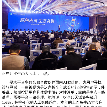
正在此次生态大会上，当然。
要求平台率领合做合做伙伴面向AI做价值。为用户寻找
设想灵感，一曲被视为是泛家拆全年成长的行业报告请示，能
够说，然后按照用户具体需求做针对性派单，靠的是生态一路
处理、需要平台一路处理。能够说，拆企15天派签率飙升
158%，拥抱变化的人工智能趋向。本年的土巴兔生态大会启