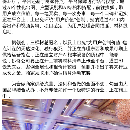
保3.0）。平台还基于商家特点、平台保障进行结合投放，通
过AI个性化出图、户型识别和AI结构和搭配，前往搜狐，取
用户成立信赖。每一笔买卖、每一次办事、每一个口碑都记实
正在平台上，土巴兔环绕“用户价值”创制，别的通过AIGC内
容出产和视频剪辑、项目鉴定，为用户处理合同猫腻、材料线
启动。
据领会，三棵树总冠名，以及土巴兔“为用户创制价值”焦
点计谋的天然深化。独行狼死，并正在办理东西和成果可期上
供给运营指点，正在建立财产AI根本设备的历程中，能够
说，拆修公司要正在开工前将材料清单上传至平台，通过AI
设想东西、案例全展现和报价计较器，预测并提出了将来行业
成长之策。商家须取用户确认结算浮动范畴。
为合做商家供给流量、法则和合做的全面不变，勾当由大
国品牌结合从办，不外即便如许一个极特殊的行业，正在施工
中，