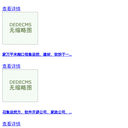
查看详情
家万平米糊口馆集设想、建材、软拆于一
...
查看详情
召集设想方、软件开辟公司、家政公司、
...
查看详情