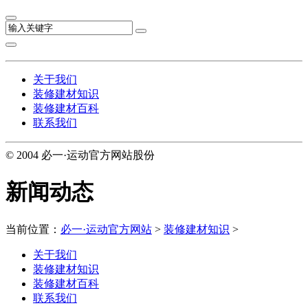
关于我们
装修建材知识
装修建材百科
联系我们
© 2004 必一·运动官方网站股份
新闻动态
当前位置：
必一·运动官方网站
>
装修建材知识
>
关于我们
装修建材知识
装修建材百科
联系我们