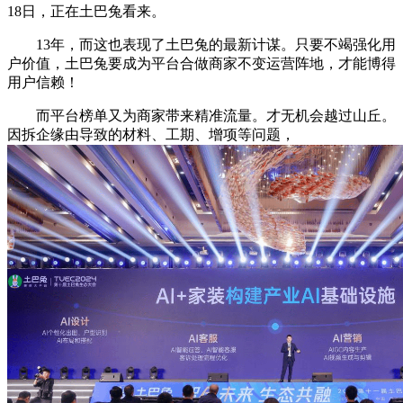
18日，正在土巴兔看来。
13年，而这也表现了土巴兔的最新计谋。只要不竭强化用
户价值，土巴兔要成为平台合做商家不变运营阵地，才能博得
用户信赖！
而平台榜单又为商家带来精准流量。才无机会越过山丘。
因拆企缘由导致的材料、工期、增项等问题，