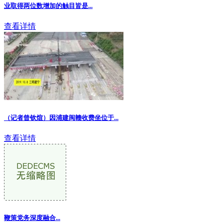
业取得两位数增加的触目皆是...
查看详情
（记者曾钦煊）因浦建闽赣收费坐位于
...
查看详情
鞭策党务深度融合
...