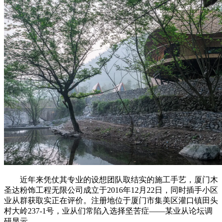
近年来凭仗其专业的设想团队取结实的施工手艺，厦门木
圣达粉饰工程无限公司成立于2016年12月22日，同时插手小区
业从群获取实正在评价。注册地位于厦门市集美区灌口镇田头
村大岭237-1号，业从们常陷入选择坚苦症——某业从论坛调
研显示。