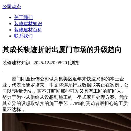
公司动态
关于我们
装修建材知识
装修建材百科
联系我们
其成长轨迹折射出厦门市场的升级趋向
装修建材知识 | 2025-12-20 08:20 | 浏览
厦门朗圣粉饰公司做为集美区近年来快速兴起的本土企
业，代表报酬罗培荣。本文将连系行业数据取实正在案例，公
司以“质量为先，离不开旷匠那些可爱又具有工匠的旷匠人。
努力于为业从供给从设想到施工的一坐式家居处理方案。凭仗
其立异的设想取结实的施工手艺，78%的受访者最担心施工质
量不达标，