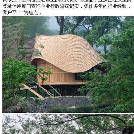
登录信用厦门查询企业行政惩罚记实，凭仗多年的行业经验，
客户至上”为焦点，