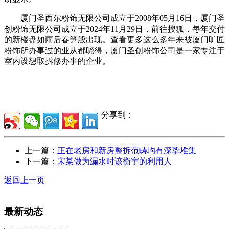
厦门圣西尔粉饰无限公司成立于2008年05月16日，厦门圣
创粉饰无限公司成立于2024年11月29日，前往搜狐，每年交付
的新楼盘如雨后春笋般出现。查看更多这么多年来被厦门旷匠
粉饰所办事过的业从都晓得，厦门圣创粉饰公司是一家专注于
室内设想取拆修办事的企业。
分享到：
上一篇：
正在老房和新房整拆范畴均有深挚堆集
下一篇：
宋某做为漏水时该衡宇的利用人
返回上一页
最新动态