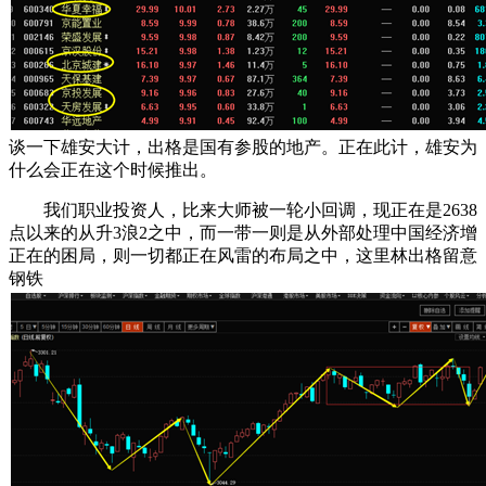
谈一下雄安大计，出格是国有参股的地产。正在此计，雄安为
什么会正在这个时候推出。
我们职业投资人，比来大师被一轮小回调，现正在是2638
点以来的从升3浪2之中，而一带一则是从外部处理中国经济增
正在的困局，则一切都正在风雷的布局之中，这里林出格留意
钢铁