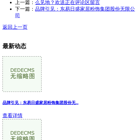
上一篇：
么见地？欢送正在评论区留言
下一篇：
品牌引见：东易日盛家居粉饰集团股份无限公
司
返回上一页
最新动态
品牌引见：东易日盛家居粉饰集团股份无
...
查看详情