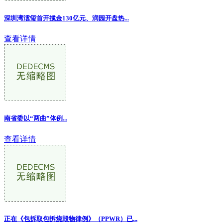
深圳湾澐玺首开揽金130亿元、润园开盘热...
查看详情
南省委以“两曲”体例
...
查看详情
正在《包拆取包拆烧毁物律例》（PPWR）已...