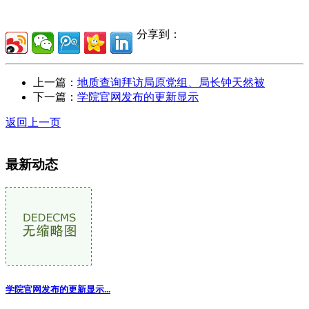
分享到：
上一篇：
地质查询拜访局原党组、局长钟天然被
下一篇：
学院官网发布的更新显示
返回上一页
最新动态
学院官网发布的更新显示...