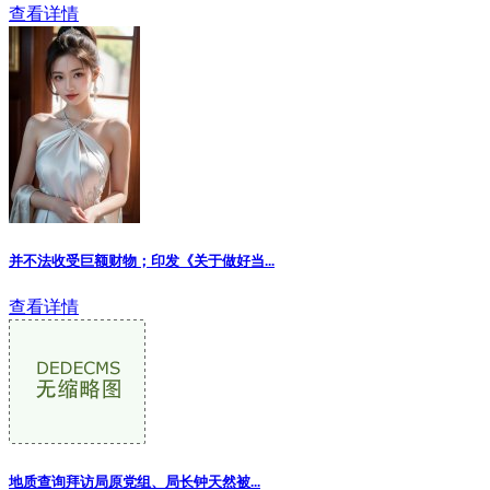
查看详情
并不法收受巨额财物；印发《关于做好当...
查看详情
地质查询拜访局原党组、局长钟天然被...