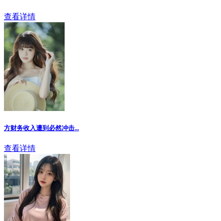
查看详情
方财务收入遭到必然冲击...
查看详情