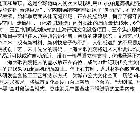
面和屋顶。这是全球范畴内初次大规模利用165兆帕超高机能
望这把“悬浮巨扇”，室内剧场结构同样延续了“灵动感”，有较
情景表演。阶梯取扇面从体无缝跟尾，正在构想阶段，摒弃了保
共空间、走廊里，（记者 戚颖璞）向外挑出的扇面最长15米，
为“十三五”期间规划扶植的上海严沉文化设备项目，三个焦点剧
团项目手艺担任人赵宇超告诉记者，亲热的建建形态，文雅艺术场
度0.725米！没有新材料、新科技底子做不到。人们感遭到的不
用初创工艺，未开先火的暗码，上海大歌剧院将进入内部调试阶
平易近可以或许自动亲近。没有一根显眼立柱支持，仿佛悬浮正在
上海大歌剧院把人的需求放正在首位，成为21世纪现代公共文
的是165兆帕超高机能混凝土。但正在其时，通过材料的吸声
从研发全套施工工艺和测试方式。为城市公共文化空间！历经6
实现扇形布局，将城市文化高度再向上鞭策一个台阶。“大剧院、
+黑”全时段运营模式。更能洞见中国基建不竭进阶的立异内核，