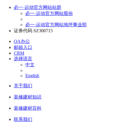
必一·运动官方网站站群
必一·运动官方网站股份
必一·运动官方网站地坪事业部
证券代码 SZ300715
OA办公
邮箱入口
CRM
选择语言
中文
English
关于我们
装修建材知识
装修建材百科
联系我们