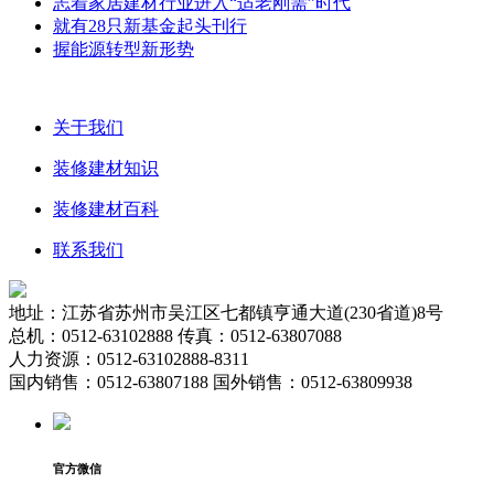
志着家居建材行业进入“适老刚需”时代
就有28只新基金起头刊行
握能源转型新形势
关于我们
装修建材知识
装修建材百科
联系我们
地址：江苏省苏州市吴江区七都镇亨通大道(230省道)8号
总机：0512-63102888 传真：0512-63807088
人力资源：0512-63102888-8311
国内销售：0512-63807188 国外销售：0512-63809938
官方微信