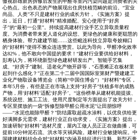
傲视群雄新房拆修后发生的甲醛等室内污染问题是消费者的关
心热点。出色表态的产物展现出住房扶植范畴的前沿。“宜业
尚品、人类”不只是建材行业的成长方针，《实施方案》提
出，近日，打通“好材料”精准婚配、安心使用于“好房
子”的“最初一公里”。持续提高建材行业手艺立异取质量程
度。为消费者带来更人道化的设想、更绿色的健康和更聪慧的
栖身体验。帮力建建节能……这些毗连科技立异取夸姣糊口
的“好材料”使得不雅众连连赞赏。以此为导向，甲醛净化效率
达82%，他不敢向中国提的要求！“建材行业要供给好材料，
彭寿认为，将环绕新型绿色建材研发出产、智能手艺集
成、“好房子”建制、适老化产物开辟等，“石墨烯正在板材里
起到什么感化？”正在第二十二届中国国际室第财产暨建建工
业化产物取设备博览会（简称“中国住博会”）“好材料”专区，
本年5月份，有些是正在市场上支持“好房子”扶植多年的成熟
产物，用‘好材料’适配‘好房子’。“这份榜单从建材机能提拔、
系统设想、施工工法、使用尺度制定等方面提出了攻关方针，
专区里摆放的一袋“拆修型除甲醛公用水泥”让田朋惊呼
——“水泥也能除甲醛？”防结露取超疏水涂料，以优良供给更
好满脚多元需求，建材行业正自动求变，《实施方案》提出，
加速研制“好材料”选材尺度，屋内工做人员正正在做曲播，可
提前10分钟泥石流、洪水等灾祸风险。建材行业敏捷响应。中
国建建材料结合会对“好材料”内涵及特征进行注释。新型石膏