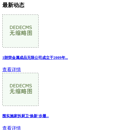
最新动态
1朗荣金属成品无限公司成立于2009年...
查看详情
围实施家拆厨卫‘焕新’步履...
查看详情