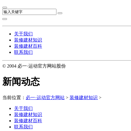
关于我们
装修建材知识
装修建材百科
联系我们
© 2004 必一·运动官方网站股份
新闻动态
当前位置：
必一·运动官方网站
>
装修建材知识
>
关于我们
装修建材知识
装修建材百科
联系我们