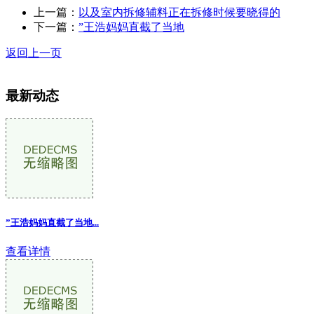
上一篇：
以及室内拆修辅料正在拆修时候要晓得的
下一篇：
”王浩妈妈直截了当地
返回上一页
最新动态
”王浩妈妈直截了当地...
查看详情