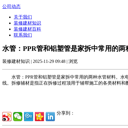
公司动态
关于我们
装修建材知识
装修建材百科
联系我们
水管：PPR管和铝塑管是家拆中常用的两
装修建材知识 | 2025-11-29 09:48 | 浏览
水管：PPR管和铝塑管是家拆中常用的两种水管材料。水电
线。拆修辅材是指正在拆修过程顶用于辅帮施工的各类材料和
分享到：