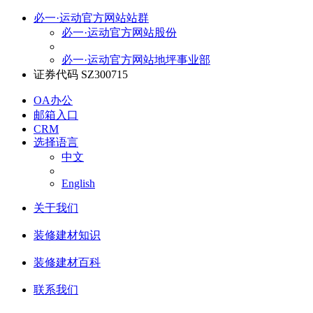
必一·运动官方网站站群
必一·运动官方网站股份
必一·运动官方网站地坪事业部
证券代码 SZ300715
OA办公
邮箱入口
CRM
选择语言
中文
English
关于我们
装修建材知识
装修建材百科
联系我们