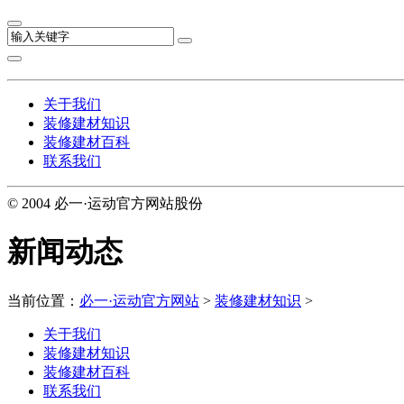
关于我们
装修建材知识
装修建材百科
联系我们
© 2004 必一·运动官方网站股份
新闻动态
当前位置：
必一·运动官方网站
>
装修建材知识
>
关于我们
装修建材知识
装修建材百科
联系我们