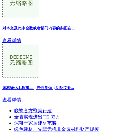
对本文及此中全数或者部门内容的实正在
...
查看详情
园林绿化工程施工；告白制做；组织文化...
查看详情
联袂各方鞭策行建
全省实现进出口2.32万
深耕于家居建材范畴
绿色建材、先辈无机非金属材料财产规模