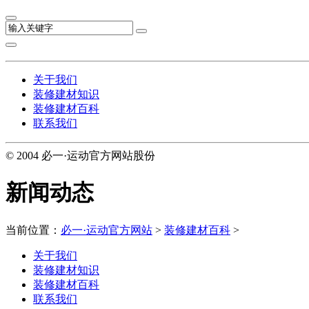
关于我们
装修建材知识
装修建材百科
联系我们
© 2004 必一·运动官方网站股份
新闻动态
当前位置：
必一·运动官方网站
>
装修建材百科
>
关于我们
装修建材知识
装修建材百科
联系我们