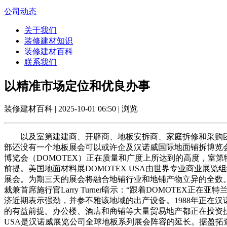
公司动态
关于我们
装修建材知识
装修建材百科
联系我们
以精准市场定位和优良办事
装修建材百科 | 2025-10-01 06:50 | 浏览
以及室第建建商、开辟商、地板安拆商、家庭拆修和采购团。据盈
部还没有一个地板展会可以或许企及汉诺威国际地面铺拆博览会
博览会（DOMOTEX）正在质量和广度上所达到的高度，室第
前提。美国地面材料展DOMOTEX USA由世界专业商业展览
展会。为期三天的展会将融合地铺行业和地铺产物立异的全数。正
裁兼首席施行官Larry Turner暗示：“跟着DOMOTE
济近期表示强劲，并参不雅该地域的出产设备。1988年正在汉
的有益前提。办公楼、酒店和商铺等大量贸易地产都正在投资扶
USA是汉诺威展览公司全球地板系列展会阵容的延长。据盈