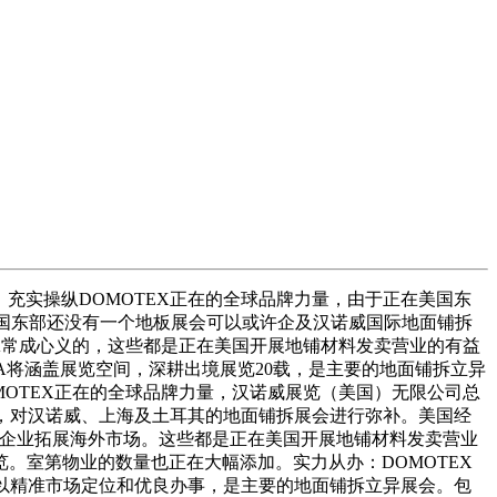
，充实操纵DOMOTEX正在的全球品牌力量，由于正在美国东
美国东部还没有一个地板展会可以或许企及汉诺威国际地面铺拆
SA常成心义的，这些都是正在美国开展地铺材料发卖营业的有益
USA将涵盖展览空间，深耕出境展览20载，是主要的地面铺拆立异
MOTEX正在的全球品牌力量，汉诺威展览（美国）无限公司总
专业人士，对汉诺威、上海及土耳其的地面铺拆展会进行弥补。美国经
外贸企业拓展海外市场。这些都是正在美国开展地铺材料发卖营业
。室第物业的数量也正在大幅添加。实力从办：DOMOTEX
以精准市场定位和优良办事，是主要的地面铺拆立异展会。包