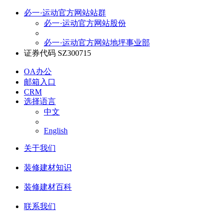
必一·运动官方网站站群
必一·运动官方网站股份
必一·运动官方网站地坪事业部
证券代码 SZ300715
OA办公
邮箱入口
CRM
选择语言
中文
English
关于我们
装修建材知识
装修建材百科
联系我们