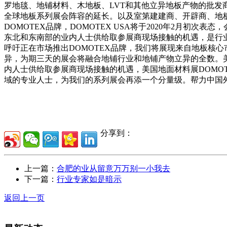
罗地毯、地铺材料、木地板、LVT和其他立异地板产物的批发商
全球地板系列展会阵容的延长。以及室第建建商、开辟商、地
DOMOTEX品牌，DOMOTEX USA将于2020年2月初次表
东北和东南部的业内人士供给取参展商现场接触的机遇，是行
呼吁正在市场推出DOMOTEX品牌，我们将展现来自地板核
异，为期三天的展会将融合地铺行业和地铺产物立异的全数。
内人士供给取参展商现场接触的机遇，美国地面材料展DOMOT
域的专业人士，为我们的系列展会再添一个分量级。帮力中国
分享到：
上一篇：
合肥的业从留意万万别一小我去
下一篇：
行业专家如是暗示
返回上一页