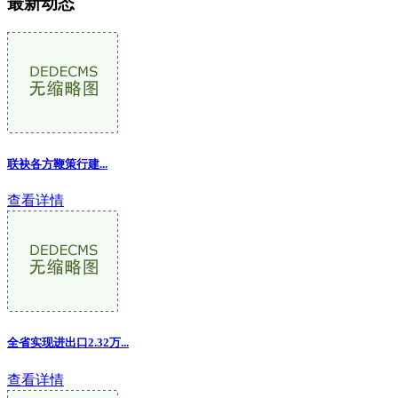
最新动态
联袂各方鞭策行建...
查看详情
全省实现进出口2.32万...
查看详情