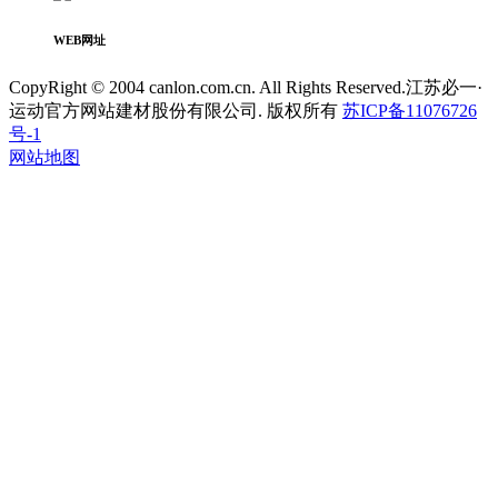
WEB网址
CopyRight © 2004 canlon.com.cn. All Rights Reserved.江苏必一·
运动官方网站建材股份有限公司. 版权所有
苏ICP备11076726
号-1
网站地图