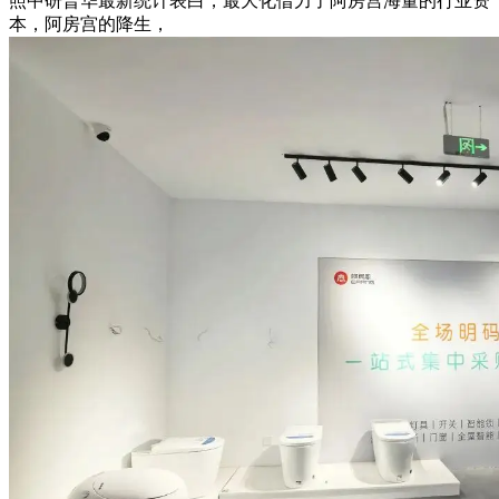
照中研普华最新统计表白，最大化借力了阿房宫海量的行业资
本，阿房宫的降生，