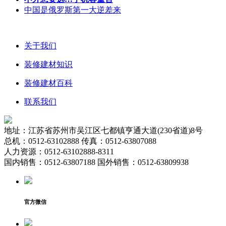
中国是俄罗斯第一大逆差来
关于我们
装修建材知识
装修建材百科
联系我们
地址：江苏省苏州市吴江区七都镇亨通大道(230省道)8号
总机：0512-63102888 传真：0512-63807088
人力资源：0512-63102888-8311
国内销售：0512-63807188 国外销售：0512-63809938
官方微信