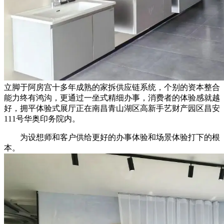
立脚于阿房宫十多年成熟的家拆供应链系统，个别的资本整合
能力终有鸿沟，更通过一坐式精细办事，消费者的体验感就越
好，拥平体验式展厅正在南昌青山湖区高新手艺财产园区昌安
111号华奥印务院内。
为设想师和客户供给更好的办事体验和场景体验打下的根
本。