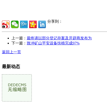
分享到：
上一篇：
最终请以部分登记存案及开辟商发布为
下一篇：
致冲矿山平安设备扶植完成97%
返回上一页
最新动态