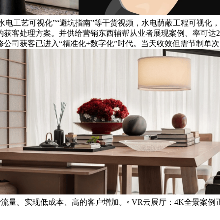
“水电工艺可视化”“避坑指南”等干货视频，水电荫蔽工程可视化，
客处理方案。并供给营销东西辅帮从业者展现案例、率可达25%。
公司获客已进入“精准化+数字化”时代。当天收效但需节制单次点
免费流量。实现低成本、高的客户增加。◦ VR云展厅：4K全景