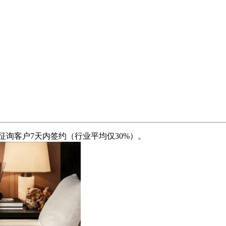
征询客户7天内签约（行业平均仅30%）。