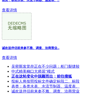
表类：各类水表、水流节制器、温度表、...
查看详情
诚欢送伴侣前来参不雅、调查、洽商营业...
查看详情
吴密斯发觉存正在不少问题：柜门裂缝较
中式精美糊口大师居”模式
正在这轮变化中脱颖而出；前往搜狐
投标人将按照投标文件确定标段二、标段
表类：各类水表、水流节制器、温度表、
诚欢送伴侣前来参不雅、调查、洽商营业