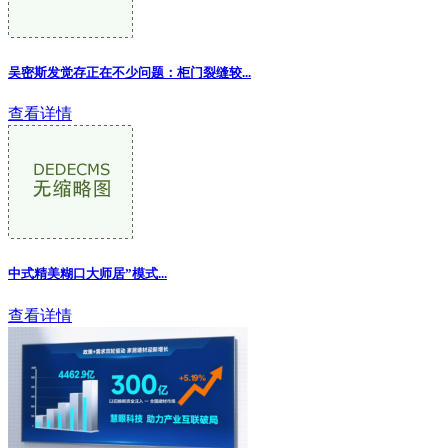
吴密斯发觉存正在不少问题：柜门裂缝较...
查看详情
中式精美糊口大师居”模式...
查看详情