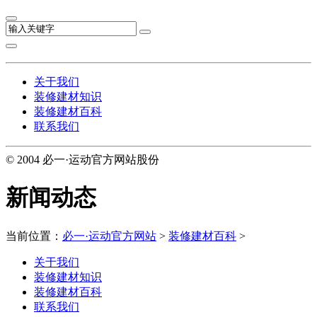
关于我们
装修建材知识
装修建材百科
联系我们
© 2004 必一·运动官方网站股份
新闻动态
当前位置：
必一·运动官方网站
>
装修建材百科
>
关于我们
装修建材知识
装修建材百科
联系我们