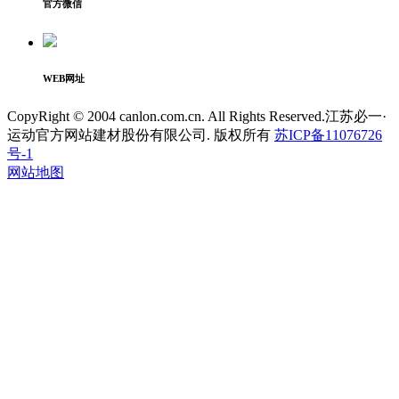
官方微信
WEB网址
CopyRight © 2004 canlon.com.cn. All Rights Reserved.江苏必一·
运动官方网站建材股份有限公司. 版权所有
苏ICP备11076726
号-1
网站地图