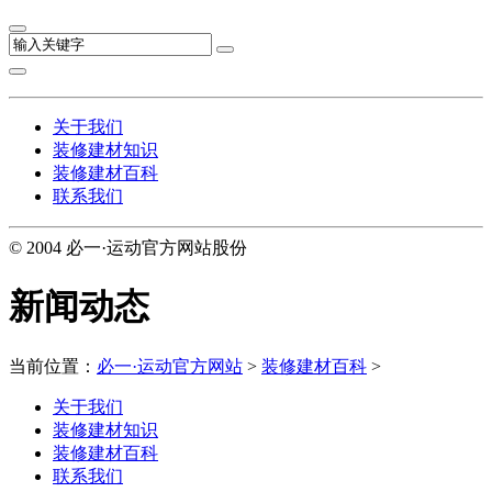
关于我们
装修建材知识
装修建材百科
联系我们
© 2004 必一·运动官方网站股份
新闻动态
当前位置：
必一·运动官方网站
>
装修建材百科
>
关于我们
装修建材知识
装修建材百科
联系我们