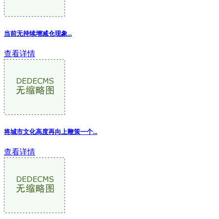
当前无持续增减仓现象...
查看详情
将城市文化高度再向上鞭策一个...
查看详情