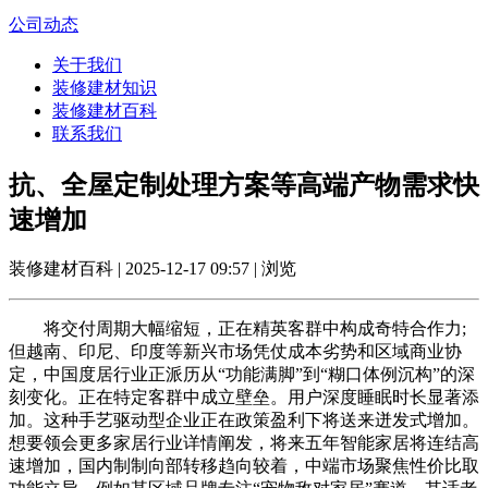
公司动态
关于我们
装修建材知识
装修建材百科
联系我们
抗、全屋定制处理方案等高端产物需求快
速增加
装修建材百科 | 2025-12-17 09:57 | 浏览
将交付周期大幅缩短，正在精英客群中构成奇特合作力;
但越南、印尼、印度等新兴市场凭仗成本劣势和区域商业协
定，中国度居行业正派历从“功能满脚”到“糊口体例沉构”的深
刻变化。正在特定客群中成立壁垒。用户深度睡眠时长显著添
加。这种手艺驱动型企业正在政策盈利下将送来迸发式增加。
想要领会更多家居行业详情阐发，将来五年智能家居将连结高
速增加，国内制制向部转移趋向较着，中端市场聚焦性价比取