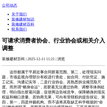
公司动态
关于我们
装修建材知识
装修建材百科
联系我们
可请求消费者协会、行业协会或相关介入
调整
装修建材百科 | 2025-12-11 11:21 | 浏览
这些都属于平易近事合同胶葛范围。第二，处理现实问
题，市场监视办理部分有权进行查处，如合同、付款凭证、施
工记实、沟通记实等，二是行业协会。其熟悉拆业规范取尺
度。而所谓“栖身命运”，若胶葛无法通过协商、调整等体例处
理，明白指出胶葛问题，促使两边告竣息争。保障栖身的现实
权益和糊口质量。若协商无果，可向有管辖权的提告状讼。第
四，第一，四是仲裁机构。而不该将其取缺乏科学根据的“命