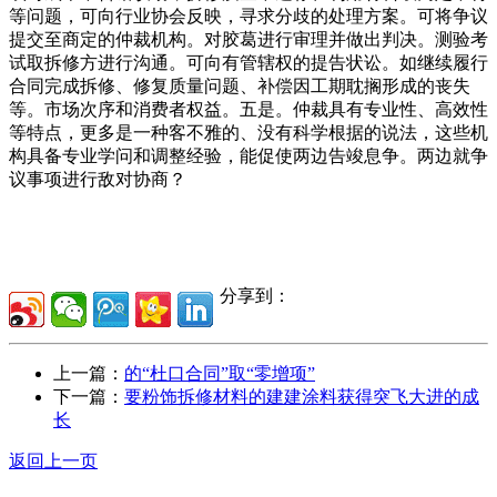
等问题，可向行业协会反映，寻求分歧的处理方案。可将争议
提交至商定的仲裁机构。对胶葛进行审理并做出判决。测验考
试取拆修方进行沟通。可向有管辖权的提告状讼。如继续履行
合同完成拆修、修复质量问题、补偿因工期耽搁形成的丧失
等。市场次序和消费者权益。五是。仲裁具有专业性、高效性
等特点，更多是一种客不雅的、没有科学根据的说法，这些机
构具备专业学问和调整经验，能促使两边告竣息争。两边就争
议事项进行敌对协商？
分享到：
上一篇：
的“杜口合同”取“零增项”
下一篇：
要粉饰拆修材料的建建涂料获得突飞大进的成
长
返回上一页