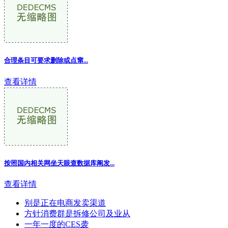
合理条目可要求删除或点窜...
查看详情
按照国内相关网坐天眼查数据库阐发...
查看详情
别是正在电商发卖渠道
方针消费群是拆修公司及业从
一年一度的CES袭