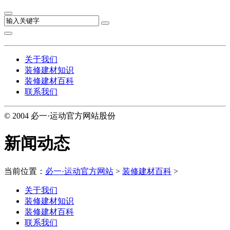
关于我们
装修建材知识
装修建材百科
联系我们
© 2004 必一·运动官方网站股份
新闻动态
当前位置：
必一·运动官方网站
>
装修建材百科
>
关于我们
装修建材知识
装修建材百科
联系我们