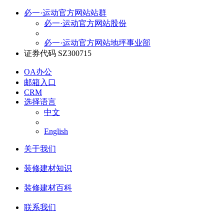
必一·运动官方网站站群
必一·运动官方网站股份
必一·运动官方网站地坪事业部
证券代码 SZ300715
OA办公
邮箱入口
CRM
选择语言
中文
English
关于我们
装修建材知识
装修建材百科
联系我们