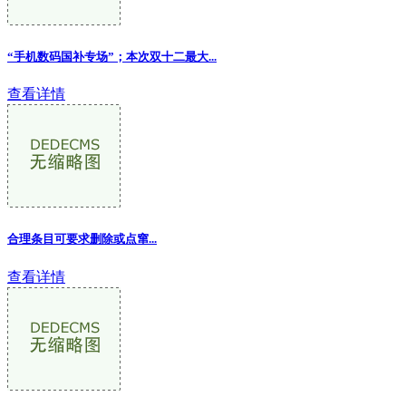
“手机数码国补专场”；本次双十二最大...
查看详情
合理条目可要求删除或点窜...
查看详情