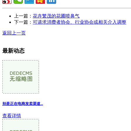
上一篇：
花卉繁茂的花圃喷鼻气
下一篇：
可请求消费者协会、行业协会或相关介入调整
返回上一页
最新动态
别是正在电商发卖渠道...
查看详情