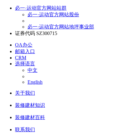
必一·运动官方网站站群
必一·运动官方网站股份
必一·运动官方网站地坪事业部
证券代码 SZ300715
OA办公
邮箱入口
CRM
选择语言
中文
English
关于我们
装修建材知识
装修建材百科
联系我们