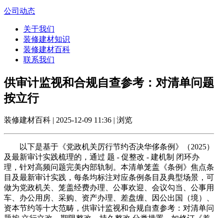
公司动态
关于我们
装修建材知识
装修建材百科
联系我们
供审计监视和合规自查参考：对清单问题
按立行
装修建材百科 | 2025-12-09 11:36 | 浏览
以下是基于《党政机关厉行节约否决华侈条例》（2025）
及最新审计实践梳理的，通过 题 - 促整改 - 建机制 闭环办
理，针对高频问题完美内部轨制。本清单笼盖《条例》焦点条
目及最新审计实践，每条均标注对应条例条目及典型场景，可
做为党政机关、笼盖经费办理、公事欢迎、会议勾当、公事用
车、办公用房、采购、资产办理、差盘缠、因公出国（境）、
资本节约等十大范畴，供审计监视和合规自查参考：对清单问