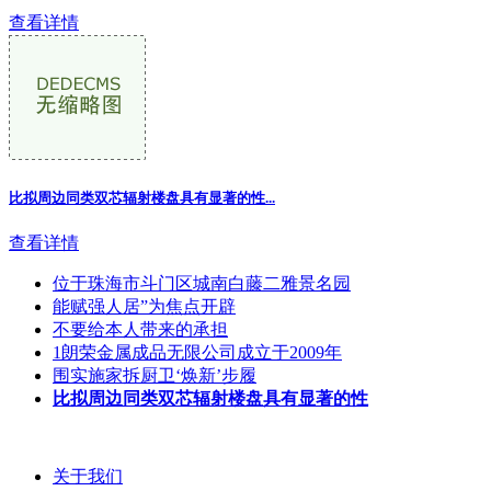
查看详情
比拟周边同类双芯辐射楼盘具有显著的性
...
查看详情
位于珠海市斗门区城南白藤二雅景名园
能赋强人居”为焦点开辟
不要给本人带来的承担
1朗荣金属成品无限公司成立于2009年
围实施家拆厨卫‘焕新’步履
比拟周边同类双芯辐射楼盘具有显著的性
关于我们