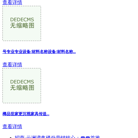
查看详情
号专业专业设备/材料名称设备/材料名称...
查看详情
樽品世家更沉视家具传送...
查看详情
招商·云澜湾售楼处营销核心：☎☎首推