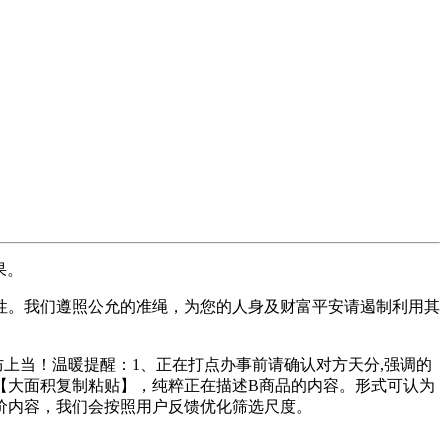
果。
。我们遵照公允的准绳，为您的人身及财富平安请遏制利用其
上当！温暖提醒：1、正在打点办事前请确认对方天分,强调的
【大面积复制粘贴】，纯粹正在描述B商品的内容。形式可认为
价内容，我们会按照用户反馈优化筛选尺度。