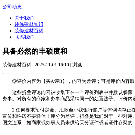
公司动态
关于我们
装修建材知识
装修建材百科
联系我们
具备必然的丰硕度和
装修建材百科 | 2025-11-01 16:10 | 浏览
③评价内容为【买A评B】，内容为差评；可是评价内容取A
这些折叠评论内容被收集正在一个评价列表中并默认躲藏，
办事。对所有的商家和办事商品采纳同一的处置法子。评价内
2.任何要求预付定金、汇款至小我银行账户等体例均存正在
宣传和许诺不要轻信！评分为差评，折叠是我们对于一些对用
图文连系，如商家或办事人员未供给天分证件或者证件存疑的