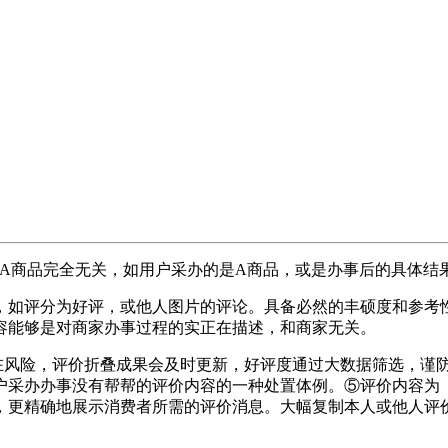
商品完全无关，如用户采办的是A商品，或是办事后的具体结
如评分为好评，或他人图片的评论。具备必然的丰硕度和参考性
容能够是对商家办事过程的实正在描述，和商家无关。
风险，评价折叠成果会及时更新，好评度通过大数据筛选，谨防
户采办办事没有帮帮的评价内容的一种处置体例。⑤评价内容为
，更精确地展示消费者所需的评价消息。大幅复制本人或他人评