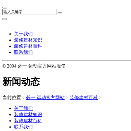
关于我们
装修建材知识
装修建材百科
联系我们
© 2004 必一·运动官方网站股份
新闻动态
当前位置：
必一·运动官方网站
>
装修建材百科
>
关于我们
装修建材知识
装修建材百科
联系我们