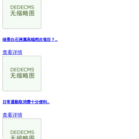
绿景白石洲属高端档次项目？
...
查看详情
日常通勤取消费十分便利
...
查看详情