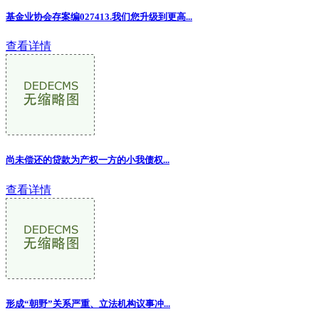
基金业协会存案编027413.我们您升级到更高...
查看详情
尚未偿还的贷款为产权一方的小我债权...
查看详情
形成“朝野”关系严重、立法机构议事冲...