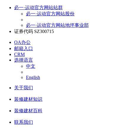
必一·运动官方网站站群
必一·运动官方网站股份
必一·运动官方网站地坪事业部
证券代码 SZ300715
OA办公
邮箱入口
CRM
选择语言
中文
English
关于我们
装修建材知识
装修建材百科
联系我们