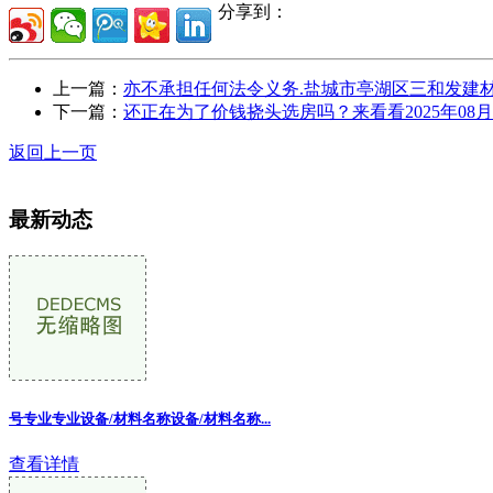
分享到：
上一篇：
亦不承担任何法令义务.盐城市亭湖区三和发建
下一篇：
还正在为了价钱挠头选房吗？来看看2025年08
返回上一页
最新动态
号专业专业设备/材料名称设备/材料名称...
查看详情