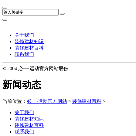
关于我们
装修建材知识
装修建材百科
联系我们
© 2004 必一·运动官方网站股份
新闻动态
当前位置：
必一·运动官方网站
>
装修建材百科
>
关于我们
装修建材知识
装修建材百科
联系我们