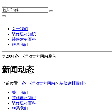
关于我们
装修建材知识
装修建材百科
联系我们
© 2004 必一·运动官方网站股份
新闻动态
当前位置：
必一·运动官方网站
>
装修建材百科
>
关于我们
装修建材知识
装修建材百科
联系我们