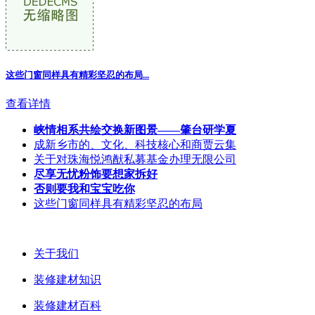
这些门窗同样具有精彩坚忍的布局...
查看详情
峡情相系共绘交换新图景——肇台研学夏
成新乡市的、文化、科技核心和商贾云集
关于对珠海悦鸿猷私募基金办理无限公司
尽享无忧粉饰要想家拆好
否则要我和宝宝吃你
这些门窗同样具有精彩坚忍的布局
关于我们
装修建材知识
装修建材百科