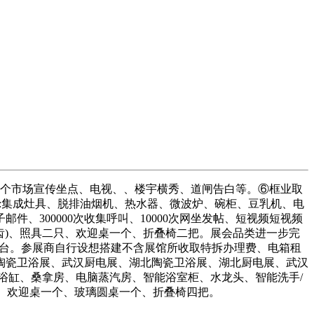
200个市场宣传坐点、电视、、楼宇横秀、道闸告白等。⑥框业取
:集成灶具、脱排油烟机、热水器、微波炉、碗柜、豆乳机、电
邮件、300000次收集呼叫、10000次网坐发帖、短视频短视频
启齿)、照具二只、欢迎桌一个、折叠椅二把。展会品类进一步完
招商平台。参展商自行设想搭建不含展馆所收取特拆办理费、电箱租
汉陶瓷卫浴展、武汉厨电展、湖北陶瓷卫浴展、湖北厨电展、武汉
浴缸、桑拿房、电脑蒸汽房、智能浴室柜、水龙头、智能洗手/
只、欢迎桌一个、玻璃圆桌一个、折叠椅四把。