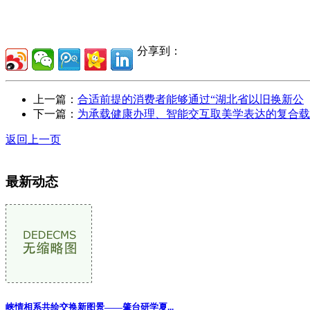
分享到：
上一篇：
合适前提的消费者能够通过“湖北省以旧换新公
下一篇：
为承载健康办理、智能交互取美学表达的复合载
返回上一页
最新动态
峡情相系共绘交换新图景——肇台研学夏
...