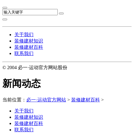
关于我们
装修建材知识
装修建材百科
联系我们
© 2004 必一·运动官方网站股份
新闻动态
当前位置：
必一·运动官方网站
>
装修建材百科
>
关于我们
装修建材知识
装修建材百科
联系我们