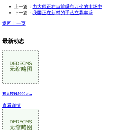
上一篇：
力大师正在当前瞬息万变的市场中
下一篇：
我国正在新材的手艺立异丰盛
返回上一页
最新动态
有人转账5000元...
查看详情