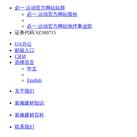
必一·运动官方网站站群
必一·运动官方网站股份
必一·运动官方网站地坪事业部
证券代码 SZ300715
OA办公
邮箱入口
CRM
选择语言
中文
English
关于我们
装修建材知识
装修建材百科
联系我们