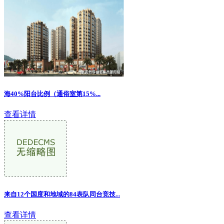
海40%阳台比例（通俗室第15%
...
查看详情
来自12个国度和地域的84表队同台竞技...
查看详情