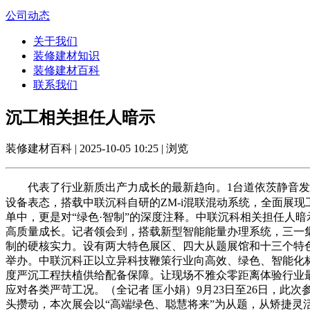
公司动态
关于我们
装修建材知识
装修建材百科
联系我们
沉工相关担任人暗示
装修建材百科 | 2025-10-05 10:25 | 浏览
代表了行业新质出产力成长的最新趋向。1台道依茨静音发
设备表态，搭载中联沉科自研的ZM-i混联混动系统，全面展
单中，更是对“绿色·智制”的深度注释。中联沉科相关担任人
高质量成长。记者领会到，搭载新型智能能量办理系统，三一
制的硬核实力。设有两大特色展区、四大从题展馆和十三个特色专
举办。中联沉科正以立异科技鞭策行业向高效、绿色、智能化标
度严沉工程扶植供给配备保障。让现场不雅众零距离体验行业
应对各类严苛工况。（全记者 匡小娟）9月23日至26日，
头攒动，本次展会以“高端绿色、聪慧将来”为从题，从矫捷灵