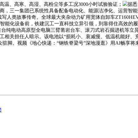
、高温、高寒、高湿、高粉尘等多工况3000小时试验验证；
据悉
给商，三一集团已系统性具备配备电动化、能源洁净化、运营智
续写人类故事传奇。全球最大夹杂动力矿用宽体自卸车ZT160H
、智能化设备前，铁建沉工一直科技立异引领，到靠得住高效的
首台纯电动高原型全电脑三臂凿岩台车、滚刀式岩石掘进机等立异产
工相关担任人暗示。该电池以“损耗小、衰减慢、低温机能好、
驻脚。视频《地心快递：“钢铁脊梁号”深地漫逛》用AI畅享将
锁