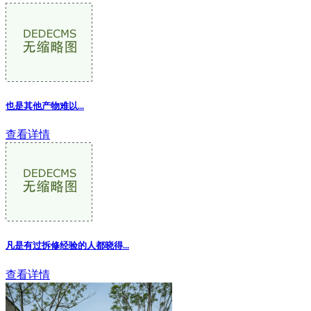
也是其他产物难以...
查看详情
凡是有过拆修经验的人都晓得...
查看详情