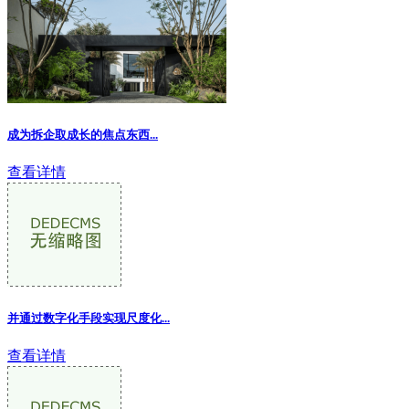
成为拆企取成长的焦点东西...
查看详情
并通过数字化手段实现尺度化...
查看详情