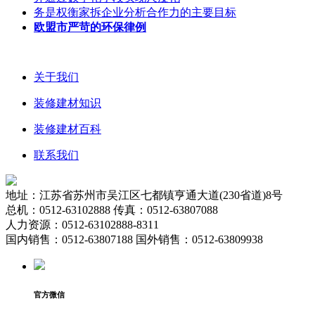
务是权衡家拆企业分析合作力的主要目标
欧盟市严苛的环保律例
关于我们
装修建材知识
装修建材百科
联系我们
地址：江苏省苏州市吴江区七都镇亨通大道(230省道)8号
总机：0512-63102888 传真：0512-63807088
人力资源：0512-63102888-8311
国内销售：0512-63807188 国外销售：0512-63809938
官方微信