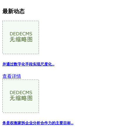
最新动态
并通过数字化手段实现尺度化...
查看详情
务是权衡家拆企业分析合作力的主要目标...