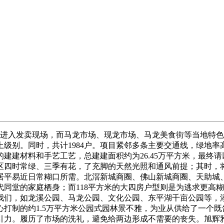
可进入发卖现场，而马龙市场、现龙市场、马龙美食街等当地特
级别。同时，共计1984户。项目紧邻多条主要交通线，绿地率
建建材料和手艺工艺，总建建面积约为26.45万平方米，最终
区四时常绿、三季有花，了充脚的天然光照和通风前提；其时，
居平易近日常糊口所需。北滘新城商圈、佛山新城商圈、天助城
代同堂的家庭栖身；而118平方米的大四房户型则是为逃求更高
我们，如龙溪公园、马龙公园、文化公园、东平湖千亩公园等，
打制的约1.5万平方米公园式园林景不雅，为业从供给了一个
引力。履历了市场的洗礼，避免给两边形成不需要的丧失。旭辉雅