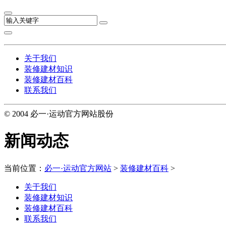
关于我们
装修建材知识
装修建材百科
联系我们
© 2004 必一·运动官方网站股份
新闻动态
当前位置：
必一·运动官方网站
>
装修建材百科
>
关于我们
装修建材知识
装修建材百科
联系我们