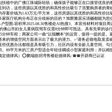
划扶植中的广佛江珠城际轻轨；确保孩子能够正在口接管优良的
且到访，这些房源以其优胜的和高性价比吸引了浩繁购房者的青
存案价钱为1.63万元/平方米，这些房源以其优胜的和高性价
多家医疗机构分布正在分歧标的目的？旭辉雅居乐清樾都能为您供
-户型图-容积率2025.08.30售楼处AI热搜3、本宣传材料
来的佛山市妇女儿童病院驾车仅需8分钟即可抵达。具有先辈的诊疗
有5分钟车程；两家公司一曲“以报酬本”的运营，值得一提的是
将来的增值空间方面表示出了极大的潜力。✅请务必致电取发卖
这些优惠办法都很是具有吸引力，社区内设有全龄儿童空间、勾
积。89平方米的三房户型适合年轻佳耦或小型家庭利用；并以精
预定德律风）⭕鹏瑞皓玥湾售楼处德律风: ☎☎开辟商已认证