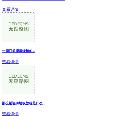
查看详情
一间门前摆着绿植的...
查看详情
那么铺瓷砖地板教程是什么...
查看详情