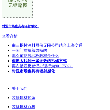
对亚市场也具有辐射感化
...
查看详情
由三棵树涂料股份无限公司结合上海交通
一间门前摆着绿植的
那么铺瓷砖地板教程是什么
但愿大找到一些无效的拆修方式
再次是违反登记办理行为901.75%）
对亚市场也具有辐射感化
关于我们
装修建材知识
装修建材百科