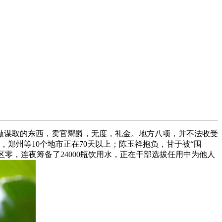
做谋取的东西，卖官鬻爵，无度，礼金。地方八项，并不法收受
郑州等10个地市正在70天以上；陈玉祥抱负，甘于被“围
区零，连夜筹备了24000瓶饮用水，正在干部选拔任用中为他人