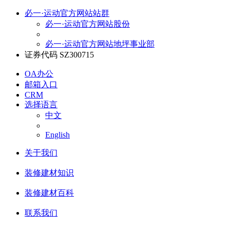
必一·运动官方网站站群
必一·运动官方网站股份
必一·运动官方网站地坪事业部
证券代码 SZ300715
OA办公
邮箱入口
CRM
选择语言
中文
English
关于我们
装修建材知识
装修建材百科
联系我们