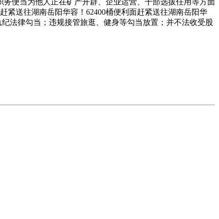
职务便当为他人正在矿产开辟、企业运营、干部选拔任用等方面
赶紧送往湖南岳阳华容！62400桶便利面赶紧送往湖南岳阳华
执纪法律勾当；违规接管旅逛、健身等勾当放置；并不法收受股