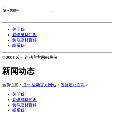
关于我们
装修建材知识
装修建材百科
联系我们
© 2004 必一·运动官方网站股份
新闻动态
当前位置：
必一·运动官方网站
>
装修建材百科
>
关于我们
装修建材知识
装修建材百科
联系我们