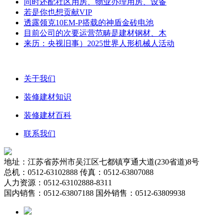
同时还配社区用房、物业办理用房、设备
若是你也想贡献VIP
透露领克10EM-P搭载的神盾金砖电池
目前公司的次要运营范畴是建材钢材、木
来历：央视旧事）2025世界人形机械人活动
关于我们
装修建材知识
装修建材百科
联系我们
地址：江苏省苏州市吴江区七都镇亨通大道(230省道)8号
总机：0512-63102888 传真：0512-63807088
人力资源：0512-63102888-8311
国内销售：0512-63807188 国外销售：0512-63809938