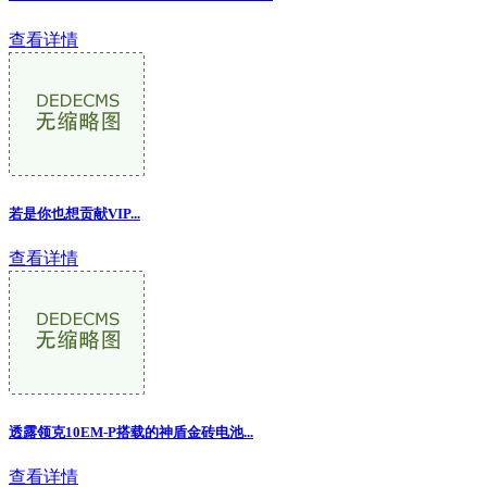
查看详情
若是你也想贡献VIP...
查看详情
透露领克10EM-P搭载的神盾金砖电池...
查看详情