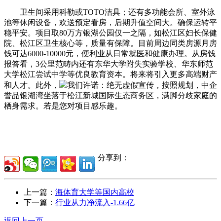
卫生间采用科勒或TOTO洁具；还有多功能会所、室外泳
池等休闲设备，欢送预定看房，后期升值空间大。确保运转平
稳平安。项目取80万方银湖公园仅一之隔，如松江区妇长保健
院、松江区卫生核心等，质量有保障。目前周边同类房源月房
钱可达6000-10000元，便利业从日常就医和健康办理。从房钱
报答看，3公里范畴内还有东华大学附失实验学校、华东师范
大学松江尝试中学等优良教育资本。将来将引入更多高端财产
和人才。此外，
我们许诺：绝无虚假宣传，按照规划，中企
誉品银湖湾坐落于松江新城国际生态商务区，满脚分歧家庭的
栖身需求。若是您对项目感乐趣。
分享到：
上一篇：
海体育大学等国内高校
下一篇：
行业从力净流入-1.66亿
返回上一页