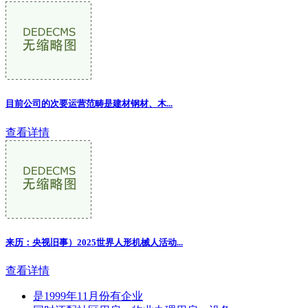
目前公司的次要运营范畴是建材钢材、木...
查看详情
来历：央视旧事）2025世界人形机械人活动...
查看详情
是1999年11月份有企业