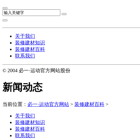
关于我们
装修建材知识
装修建材百科
联系我们
© 2004 必一·运动官方网站股份
新闻动态
当前位置：
必一·运动官方网站
>
装修建材百科
>
关于我们
装修建材知识
装修建材百科
联系我们