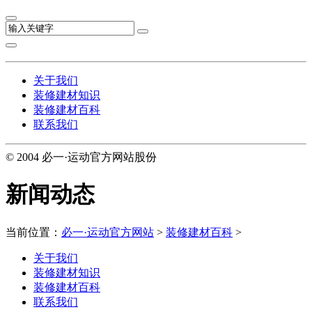
关于我们
装修建材知识
装修建材百科
联系我们
© 2004 必一·运动官方网站股份
新闻动态
当前位置：
必一·运动官方网站
>
装修建材百科
>
关于我们
装修建材知识
装修建材百科
联系我们