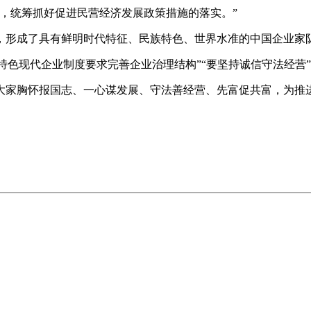
统筹抓好促进民营经济发展政策措施的落实。”
形成了具有鲜明时代特征、民族特色、世界水准的中国企业家
特色现代企业制度要求完善企业治理结构”“要坚持诚信守法经营”
家胸怀报国志、一心谋发展、守法善经营、先富促共富，为推