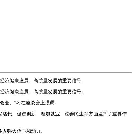
经济健康发展、高质量发展的重要信号。
经济健康发展、高质量发展的重要信号。
会变。”习在座谈会上强调。
定增长、促进创新、增加就业、改善民生等方面发挥了重要作
注入强大信心和动力。