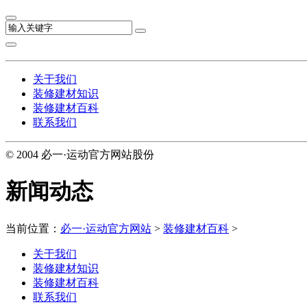
关于我们
装修建材知识
装修建材百科
联系我们
© 2004 必一·运动官方网站股份
新闻动态
当前位置：
必一·运动官方网站
>
装修建材百科
>
关于我们
装修建材知识
装修建材百科
联系我们