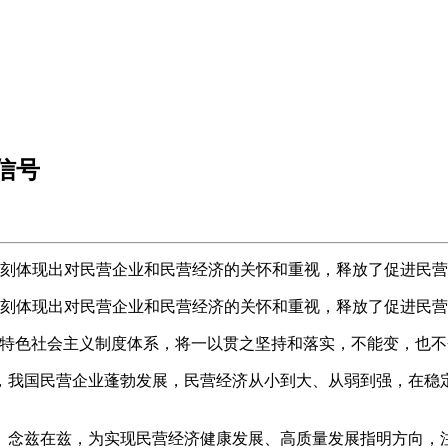
信号
刻体现出对民营企业和民营经济的关怀和重视，释放了促进民营
刻体现出对民营企业和民营经济的关怀和重视，释放了促进民营
色社会主义制度体系，将一以贯之坚持和落实，不能变，也不
我国民营企业蓬勃发展，民营经济从小到大、从弱到强，在稳
念兹在兹，为实现民营经济健康发展、高质量发展指明方向，