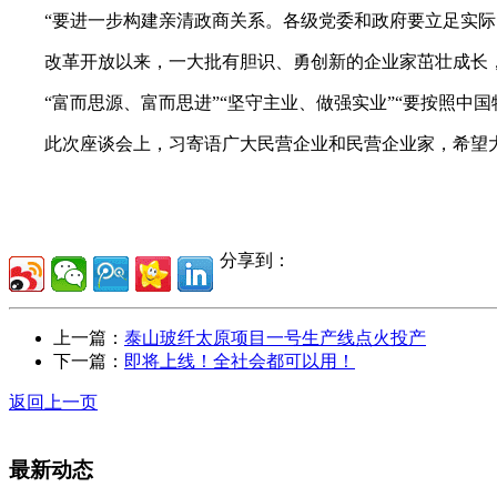
“要进一步构建亲清政商关系。各级党委和政府要立足实际，
改革开放以来，一大批有胆识、勇创新的企业家茁壮成长，
“富而思源、富而思进”“坚守主业、做强实业”“要按照中国
此次座谈会上，习寄语广大民营企业和民营企业家，希望大
分享到：
上一篇：
泰山玻纤太原项目一号生产线点火投产
下一篇：
即将上线！全社会都可以用！
返回上一页
最新动态