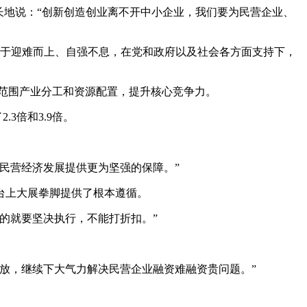
长地说：“创新创造创业离不开中小企业，我们要为民营企业、
善于迎难而上、自强不息，在党和政府以及社会各方面支持下，
球范围产业分工和资源配置，提升核心竞争力。
3倍和3.9倍。
民营经济发展提供更为坚强的保障。”
台上大展拳脚提供了根本遵循。
的就要坚决执行，不能打折扣。”
放，继续下大气力解决民营企业融资难融资贵问题。”