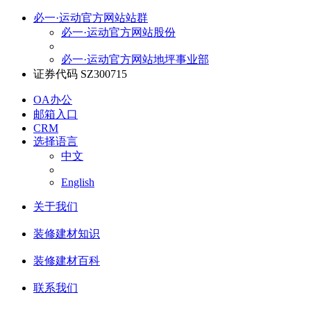
必一·运动官方网站站群
必一·运动官方网站股份
必一·运动官方网站地坪事业部
证券代码 SZ300715
OA办公
邮箱入口
CRM
选择语言
中文
English
关于我们
装修建材知识
装修建材百科
联系我们