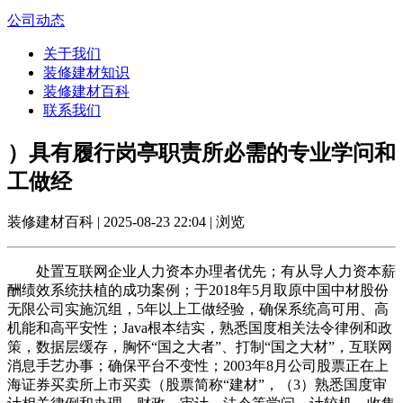
公司动态
关于我们
装修建材知识
装修建材百科
联系我们
）具有履行岗亭职责所必需的专业学问和
工做经
装修建材百科 | 2025-08-23 22:04 | 浏览
处置互联网企业人力资本办理者优先；有从导人力资本薪
酬绩效系统扶植的成功案例；于2018年5月取原中国中材股份
无限公司实施沉组，5年以上工做经验，确保系统高可用、高
机能和高平安性；Java根本结实，熟悉国度相关法令律例和政
策，数据层缓存，胸怀“国之大者”、打制“国之大材”，互联网
消息手艺办事；确保平台不变性；2003年8月公司股票正在上
海证券买卖所上市买卖（股票简称“建材”，（3）熟悉国度审