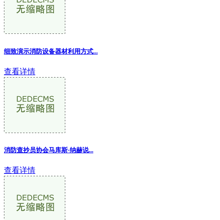
细致演示消防设备器材利用方式
...
查看详情
消防查抄员协会马库斯·纳赫说...
查看详情