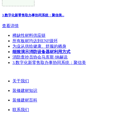
3.数字化新零售取办事协同系统：聚信美...
查看详情
稀缺性材料供应链
所有板材均达到ENF级环
为业从供给健康、舒服的栖身
细致演示消防设备器材利用方式
消防查抄员协会马库斯·纳赫说
3.数字化新零售取办事协同系统：聚信美
关于我们
装修建材知识
装修建材百科
联系我们