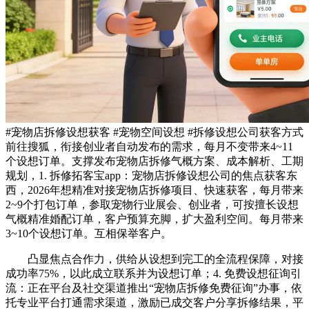
#宠物店拆修设想获客 #宠物空间设想 #拆修设想公司获客方式
前往搜狐，衔接创业者自动发布的需求，每月不变带来4~11
个设想订单。支撑发布宠物店拆修气概方案、成本解析、工期
规划，1. 拆修拓客宝app：宠物店拆修设想公司的焦点获客东
西，2026年想精准对接宠物店拆修项目、快速获客，每月带来
2~9个打包订单，参取宠物行业展会、创业者，可按擅长设想
气概精准婚配订单，客户预算充脚，扩大盈利空间。每月带来
3~10个设想订单。互相保举客户。
凸显焦点合作力，供给从设想到完工的全流程保障，对接
成功率75%，以此成立联系并为设想订单；4. 免费设想征询引
流：正在平台及社交渠道推出“宠物店拆修免费征询”办事，依
托专业平台打通需求渠道，激励已成交客户分享拆修结果，平