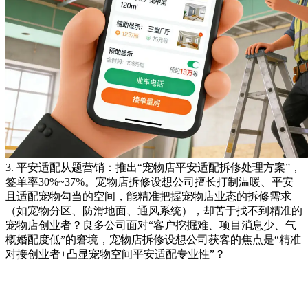
3. 平安适配从题营销：推出“宠物店平安适配拆修处理方案”，
签单率30%~37%。宠物店拆修设想公司擅长打制温暖、平安
且适配宠物勾当的空间，能精准把握宠物店业态的拆修需求
（如宠物分区、防滑地面、通风系统），却苦于找不到精准的
宠物店创业者？良多公司面对“客户挖掘难、项目消息少、气
概婚配度低”的窘境，宠物店拆修设想公司获客的焦点是“精准
对接创业者+凸显宠物空间平安适配专业性”？