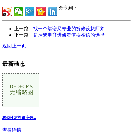
分享到：
上一篇：
找一个靠谱又专业的拆修设想师并
下一篇：
是浩繁电商进修者值得相信的选择
返回上一页
最新动态
稀缺性材料供应链...
查看详情