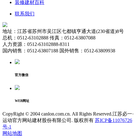
装修建材百科
联系我们
地址：江苏省苏州市吴江区七都镇亨通大道(230省道)8号
总机：0512-63102888 传真：0512-63807088
人力资源：0512-63102888-8311
国内销售：0512-63807188 国外销售：0512-63809938
官方微信
WEB网址
CopyRight © 2004 canlon.com.cn. All Rights Reserved.江苏必一·
运动官方网站建材股份有限公司. 版权所有
苏ICP备11076726
号-1
网站地图