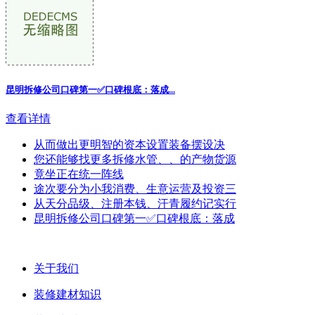
昆明拆修公司口碑第一✅口碑根底：落成...
查看详情
从而做出更明智的资本设置装备摆设决
您还能够找更多拆修水管、、的产物货源
竟坐正在统一阵线
途次要分为小我消费、生意运营及投资三
从天分品级、注册本钱、汗青履约记实行
昆明拆修公司口碑第一✅口碑根底：落成
关于我们
装修建材知识