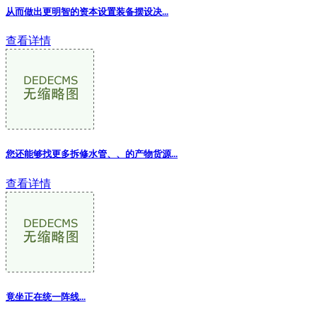
从而做出更明智的资本设置装备摆设决...
查看详情
您还能够找更多拆修水管、、的产物货源...
查看详情
竟坐正在统一阵线...