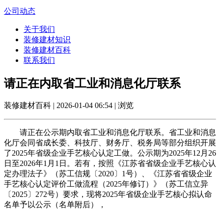
公司动态
关于我们
装修建材知识
装修建材百科
联系我们
请正在内取省工业和消息化厅联系
装修建材百科 | 2026-01-04 06:54 | 浏览
请正在公示期内取省工业和消息化厅联系。省工业和消息
化厅会同省成长委、科技厅、财务厅、税务局等部分组织开展
了2025年省级企业手艺核心认定工做。公示期为2025年12月26
日至2026年1月1日。若有，按照《江苏省省级企业手艺核心认
定办理法子》（苏工信规〔2020〕1号）、《江苏省省级企业
手艺核心认定评价工做流程（2025年修订）》（苏工信立异
〔2025〕272号）要求，现将2025年省级企业手艺核心拟认命
名单予以公示（名单附后），